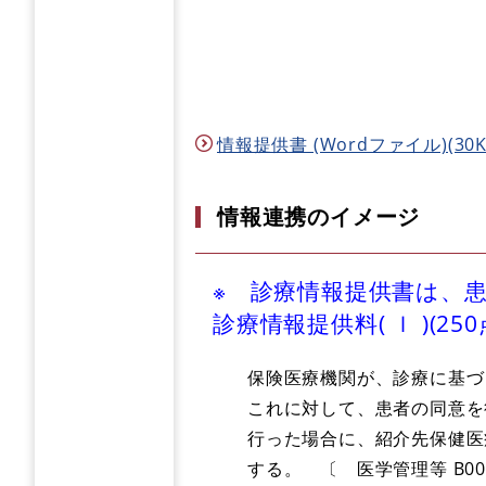
情報提供書 (Wordファイル)(30K
情報連携のイメージ
※ 診療情報提供書は、
診療情報提供料( ｌ )(2
保険医療機関が、診療に基づ
これに対して、患者の同意を
行った場合に、紹介先保健医
する。 〔 医学管理等 B009