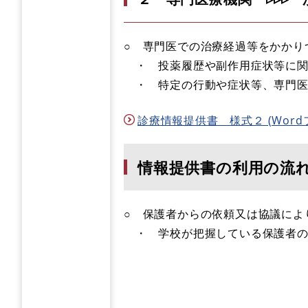
○ 専門医での治療経過等をかかり
・ 投薬履歴や副作用症状等に関
・ 特定の行動や症状等、専門医
診療情報提供書 様式２ (Wordフ
情報提供書の利用の流れ
○ 保護者からの依頼又は協議に
・ 学校が把握している保護者の