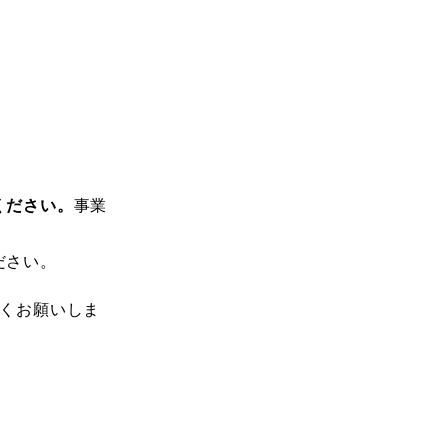
ください。
事業
ださい。
しくお願いしま