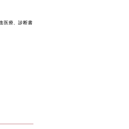
進医療、診断書