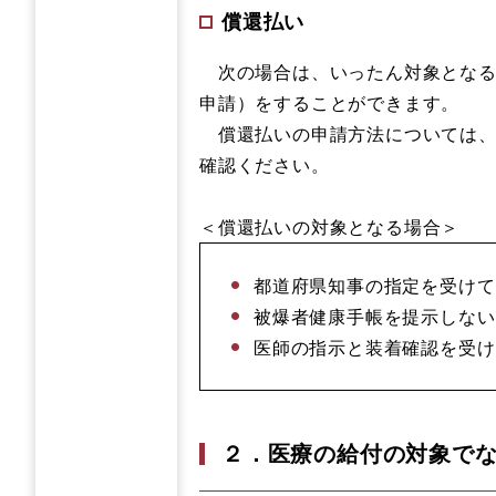
償還払い
次の場合は、いったん対象となる
申請）をすることができます。
償還払いの申請方法については、
確認ください。
＜償還払いの対象となる場合＞
都道府県知事の指定を受けて
被爆者健康手帳を提示しない
医師の指示と装着確認を受け
２．医療の給付の対象で