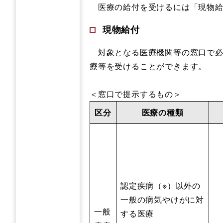
医療の給付を受けるには「現物給
現物給付
対象となる医療機関等の窓口で必
療等を受けることができます。
＜窓口で提示するもの＞
区分
医療の種類
認定疾病（※）以外の
一般の病気やけがに対
一般
する医療