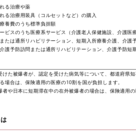
れる治療や薬
れる治療用装具（コルセットなど）の購入
療養費のうち標準負担額
ービスのうち医療系サービス（介護老人保健施設、介護医
または通所リハビリテーション、短期入所療養介護、介護
介護予防訪問または通所リハビリテーション、介護予防短
受けた被爆者が、認定を受けた病気等について、都道府県知
る場合は、保険適用の医療の10割を国が負担します。
爆者や日本に短期滞在中の在外被爆者の場合は、保険適用の
には