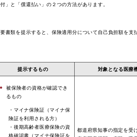
付」と「償還払い」の２つの方法があります。
要書類を提示すると、保険適用分について自己負担額を支
提示するもの
対象となる医療
被保険者の資格が確認でき
るもの
・マイナ保険証（マイナ保
険証を利用される方）
・後期高齢者医療保険の資
都道府県知事の指定を受
格確認書（マイナ保険証を