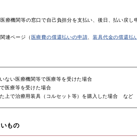
医療機関等の窓口で自己負担分を支払い、後日、払い戻し
関連ページ（
医療費の償還払いの申請
、
装具代金の償還払
いない医療機関等で医療等を受けた場合
で医療等を受けた場合
た上で治療用装具（コルセット等）を購入した場合 など
ないもの