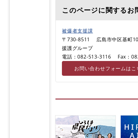
このページに関するお
被爆者支援課
〒730-8511
広島市中区基町10
援護グループ
電話：082-513-3116
Fax：08
お問い合わせフォームはこ