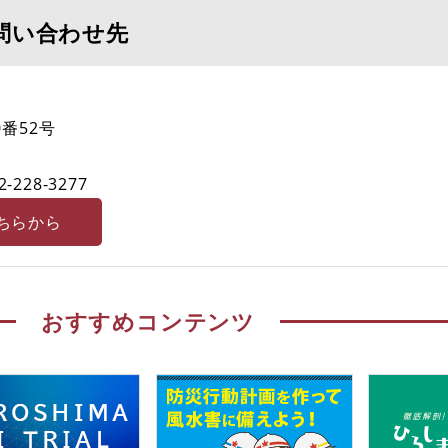
問い合わせ先
番52号
2-228-3277
ちらから
おすすめコンテンツ