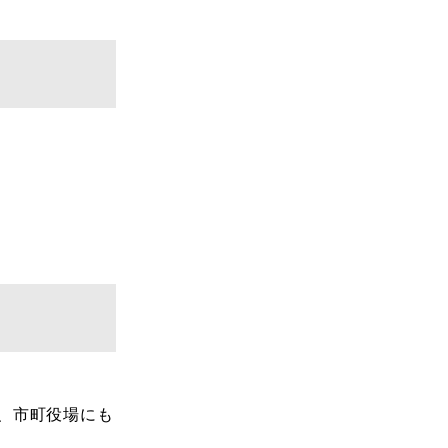
、市町役場にも