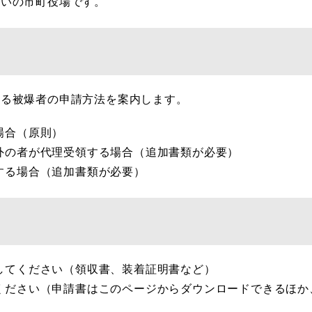
まいの市町役場です。
する被爆者の申請方法を案内します。
場合（原則）
外の者が代理受領する場合（追加書類が必要）
する場合（追加書類が必要）
してください（領収書、装着証明書など）
ください（申請書はこのページからダウンロードできるほか