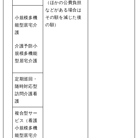
（ほかの公費負担
などがある場合は
その額を減じた後
小規模多機
の額）
能型居宅介
護
介護予防小
規模多機能
型居宅介護
定期巡回・
随時対応型
訪問介護看
護
複合型サー
ビス（看護
小規模多機
能型居宅介