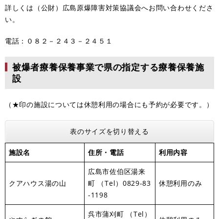
詳しくは（公財）広島原爆障害対策協議会へお問い合わせくださ
い。
電話：０８２－２４３－２４５１
被爆者療養保養事業で県の指定する療養保養施
設
（★印の施設については休憩利用の場合にも予約が必要です。）
表のサイズを切り替える
施設名
住所・電話
利用内容
広島市佐伯区湯来
クアハウス湯の山
町 （Tel）0829-83
休憩利用のみ
-1198
呉市蒲刈町 （Tel）