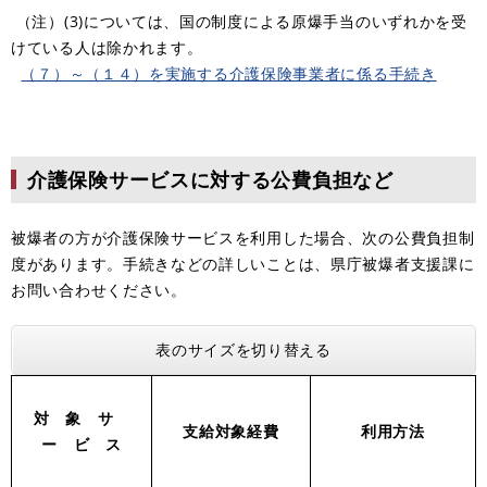
（注）(3)については、国の制度による原爆手当のいずれかを受
けている人は除かれます。
（７）～（１４）を実施する介護保険事業者に係る手続き
介護保険サービスに対する公費負担など
被爆者の方が介護保険サービスを利用した場合、次の公費負担制
度があります。手続きなどの詳しいことは、県庁被爆者支援課に
お問い合わせください。
表のサイズを切り替える
対 象 サ
支給対象経費
利用方法
ー ビ ス