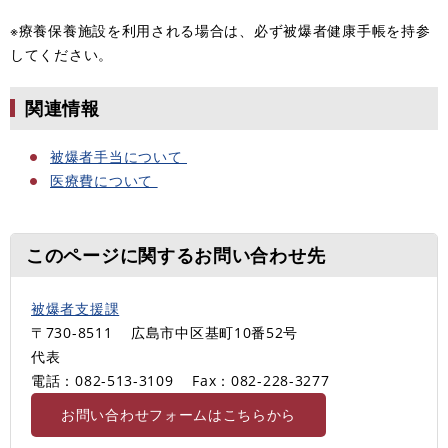
※療養保養施設を利用される場合は、必ず被爆者健康手帳を持参
してください。
関連情報
被爆者手当について
医療費について
このページに関するお問い合わせ先
被爆者支援課
〒730-8511
広島市中区基町10番52号
代表
電話：082-513-3109
Fax：082-228-3277
お問い合わせフォームはこちらから