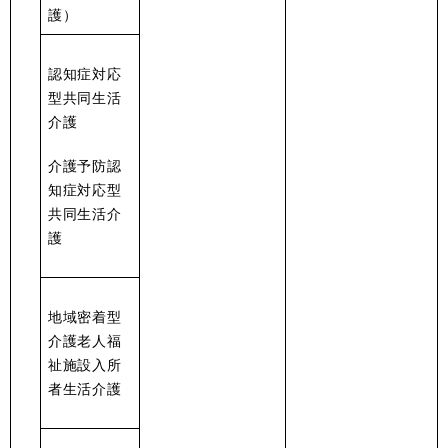
護）
認知症対応
型共同生活
介護
介護予防認
知症対応型
共同生活介
護
地域密着型
介護老人福
祉施設入所
者生活介護