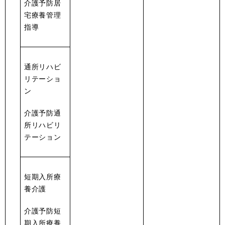
介護予防居
宅療養管理
指導
通所リハビ
リテーショ
ン
介護予防通
所リハビリ
テーション
短期入所療
養介護
介護予防短
期入所療養