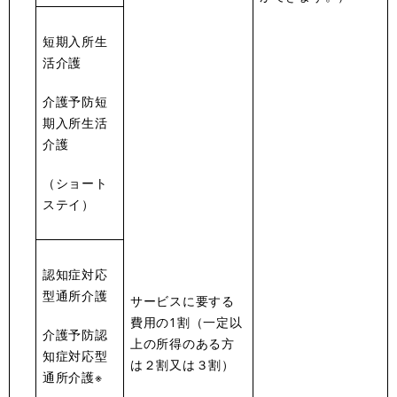
短期入所生
活介護
介護予防短
期入所生活
介護
（ショート
ステイ）
認知症対応
型通所介護
サービスに要する
費用の1割（一定以
介護予防認
上の所得のある方
知症対応型
は２割又は３割）
通所介護※