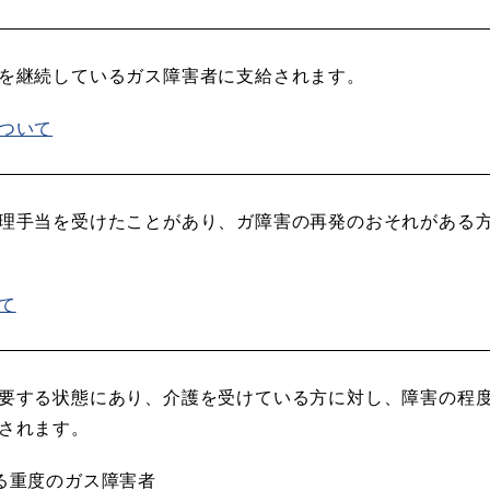
を継続しているガス障害者に支給されます。
ついて
理手当を受けたことがあり、ガ障害の再発のおそれがある
て
要する状態にあり、介護を受けている方に対し、障害の程
されます。
る重度のガス障害者