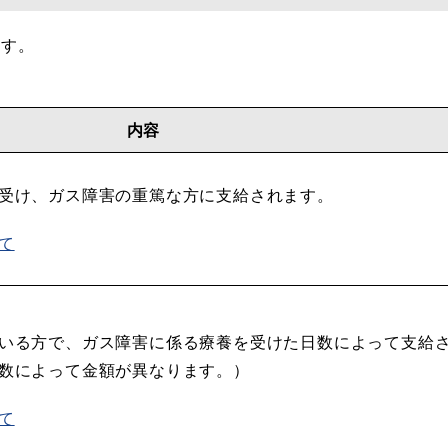
ます。
内容
受け、ガス障害の重篤な方に支給されます。
て
いる方で、ガス障害に係る療養を受けた日数によって支給
数によって金額が異なります。）
て