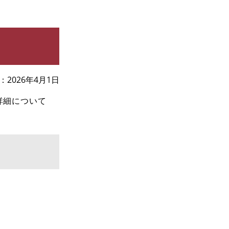
2026年4月1日
詳細について