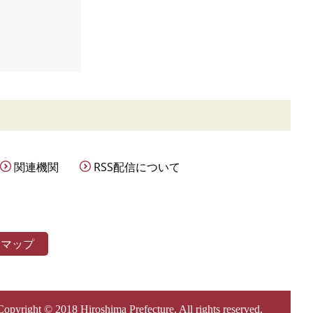
関連機関
RSS配信について
トマップ
Copyright © 2018 Hiroshima Prefecture. All rights reserved.