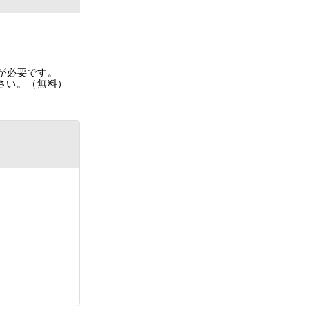
rが必要です。
ださい。（無料）