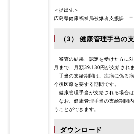
＜提出先＞
広島県健康福祉局被爆者支援課 〒730
（3） 健康管理手当の
審査の結果、認定を受けた方に対
月まで、月額39,130円が支給され
手当の支給期間は、疾病に係る病
今後医療を要する期間です。
健康管理手当が支給される場合は
なお、健康管理手当の支給期間内
うことができます。
ダウンロード