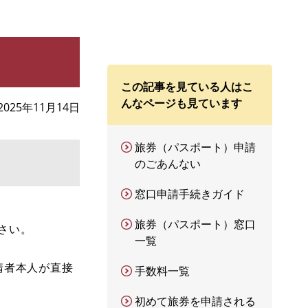
この記事を見ている人はこ
んなページも見ています
2025年11月14日
旅券（パスポート）申請
のごあんない
窓口申請手続きガイド
旅券（パスポート）窓口
さい。
一覧
請者本人が直接
手数料一覧
初めて旅券を申請される