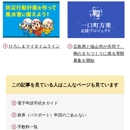
ひろしまマイタイムライン
広島県と福山市が共同で、
鞆のまちづくりに係る寄附
募集を開始
この記事を見ている人はこんなページも見ています
電子申請手続きガイド
旅券（パスポート）申請のごあんない
手数料一覧