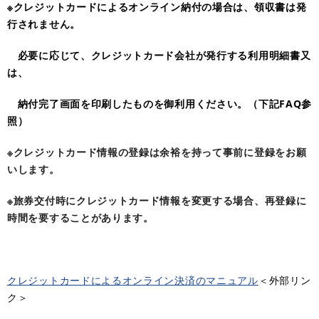
※クレジットカードによるオンライン納付の場合は、領収書は発
行されません。
必要に応じて、クレジットカード会社が発行する利用明細書又
は、
納付完了画面を印刷したものを御利用ください。（下記FAQ参
照）
※クレジットカード情報の登録は余裕を持って事前に登録をお願
いします。
※旅券交付時にクレジットカード情報を変更する場合、再登録に
時間を要することがあります。
クレジットカードによるオンライン決済のマニュアル
＜外部リン
ク＞