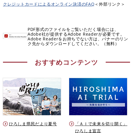
クレジットカードによるオンライン決済のFAQ
＜外部リンク＞
PDF形式のファイルをご覧いただく場合には、
Adobe社が提供するAdobe Readerが必要です。
Adobe Readerをお持ちでない方は、バナーのリン
ク先からダウンロードしてください。（無料）
おすすめコンテンツ
ひろしま県民だより夏号
「ＡＩで未来を切り開く」
ひろしま宣言