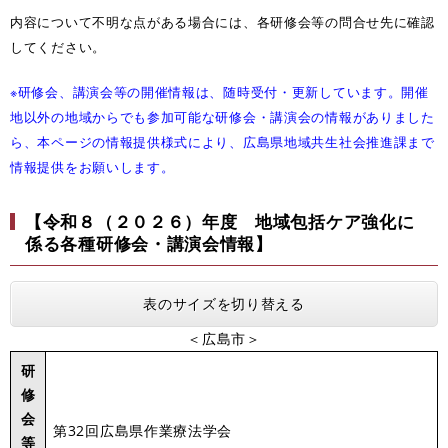
内容について不明な点がある場合には、各研修会等の問合せ先に確認
してください。
※研修会、講演会等の開催情報は、随時受付・更新しています。開催
地以外の地域からでも参加可能な研修会・講演会の情報がありました
ら、本ページの情報提供様式により、広島県地域共生社会推進課まで
情報提供をお願いします。
【令和８（２０２６）年度 地域包括ケア強化に
係る各種研修会・講演会情報】
表のサイズを切り替える
＜広島市＞
研
修
会
第32回広島県作業療法学会
等