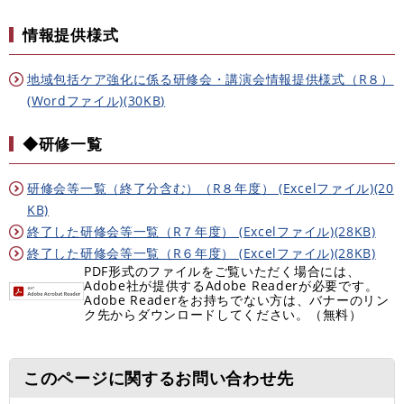
情報提供様式
地域包括ケア強化に係る研修会・講演会情報提供様式（R８）
(Wordファイル)(30KB)
◆研修一覧
研修会等一覧（終了分含む）（R８年度） (Excelファイル)(20
KB)
終了した研修会等一覧（R７年度） (Excelファイル)(28KB)
終了した研修会等一覧（R６年度） (Excelファイル)(28KB)
PDF形式のファイルをご覧いただく場合には、
Adobe社が提供するAdobe Readerが必要です。
Adobe Readerをお持ちでない方は、バナーのリン
ク先からダウンロードしてください。（無料）
このページに関するお問い合わせ先