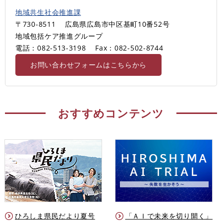
地域共生社会推進課
〒730-8511
広島県広島市中区基町10番52号
地域包括ケア推進グループ
電話：082-513-3198
Fax：082-502-8744
お問い合わせフォームはこちらから
おすすめコンテンツ
ひろしま県民だより夏号
「ＡＩで未来を切り開く」