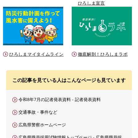
ひろしま宣言
ひろしまマイタイムライン
徹底解剖！ひろしまラボ
この記事を見ている人はこんなページも見ています
令和8年7月の記者発表資料 - 記者発表資料
交通事故・事件など
広島県警察ホームページ
広島県職員採用試験情報トップページ - 広島県職員採