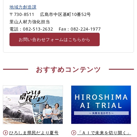
地域力創造課
〒730-8511
広島市中区基町10番52号
里山人材力強化担当
電話：082-513-2632
Fax：082-224-1977
お問い合わせフォームはこちらから
おすすめコンテンツ
ひろしま県民だより夏号
「ＡＩで未来を切り開く」