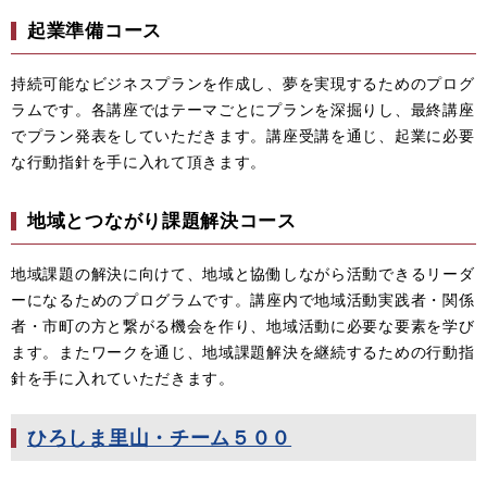
起業準備コース
持続可能なビジネスプランを作成し、夢を実現するためのプログ
ラムです。各講座ではテーマごとにプランを深掘りし、最終講座
でプラン発表をしていただきます。講座受講を通じ、起業に必要
な行動指針を手に入れて頂きます。
地域とつながり課題解決コース
地域課題の解決に向けて、地域と協働しながら活動できるリーダ
ーになるためのプログラムです。講座内で地域活動実践者・関係
者・市町の方と繋がる機会を作り、地域活動に必要な要素を学び
ます。またワークを通じ、地域課題解決を継続するための行動指
針を手に入れていただきます。
ひろしま里山・チーム５００