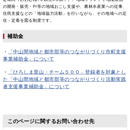
の開発・販売・Pr等の地域おこし支援や、農林水産業への従事、
住民支援などの「地域協力活動」を行いながら、その地域への定
住・定着を図る制度です。
補助金
・
「中山間地域と都市部等のつながりづくり市町支援
事業補助金」について​
・
「ひろしま里山・チーム５００」登録者を対象とし
た「中山間地域と都市部等のつながりづくり活動実践
者支援事業補助金」について
このページに関するお問い合わせ先