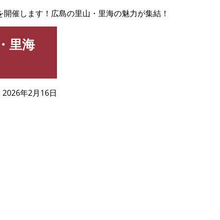
を開催します！広島の里山・里海の魅力が集結！
・里海
2026年2月16日