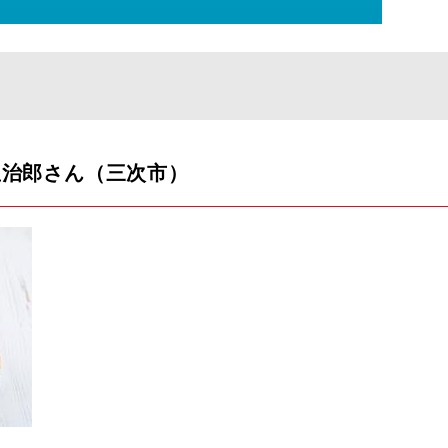
皇治郎さん（三次市）