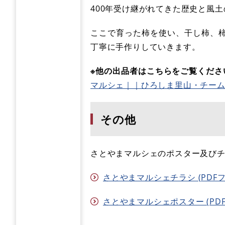
400年受け継がれてきた歴史と風
ここで育った柿を使い、干し柿、
丁寧に手作りしていきます。
※他の出品者はこちらをご覧くださ
マルシェ｜｜ひろしま里山・チー
その他
さとやまマルシェのポスター及び
さとやまマルシェチラシ (PDFファ
さとやまマルシェポスター (PDFフ