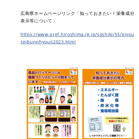
広島県ホームページリンク「知っておきたい！栄養成分
表示等について」
https://www.pref.hiroshima.lg.jp/soshiki/55/eiyou
seibunnhyouji2023.html