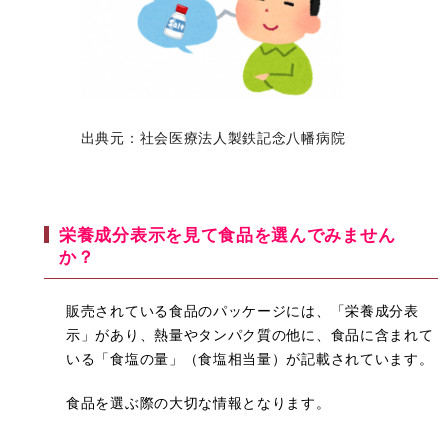
出典元：社会医療法人製鉄記念八幡病院
栄養成分表示を見て食品を選んでみません
か？
販売されている食品のパッケージには、「栄養成分表
示」があり、熱量やタンパク質の他に、食品に含まれて
いる「食塩の量」（食塩相当量）が記載されています。
食品を選ぶ際の大切な情報となります。