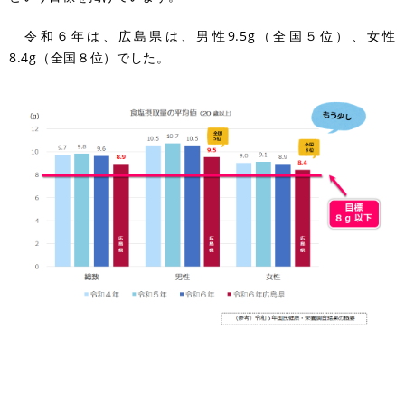
令和６年は、広島県は、男性9.5g（全国５位）、女性
8.4g（全国８位）でした。