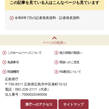
この記事を見ている人はこんなページも見ています
令和8年7月の記者発表資料 - 記者発表資料
ページの先頭へ
このホームページについて
個人情報の取扱い
免責事項
県政へのご意見
関連機関
RSS配信について
広島県庁
〒730-8511 広島県広島市中区基町10-52
電話：082-228-2111（代表）
法人番号：7000020340006
県庁へのアクセス
サイトマップ