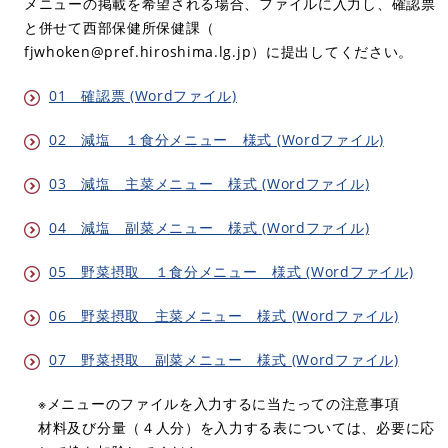
メニューの掲載を希望される場合、ファイルに入力し、確認票
と併せて西部保健所保健課（
fjwhoken@pref.hiroshima.lg.jp
）に提出してください。
01 確認票 (Wordファイル)
02 減塩 １食分メニュー 様式 (Wordファイル)
03 減塩 主菜メニュー 様式 (Wordファイル)
04 減塩 副菜メニュー 様式 (Wordファイル)
05 野菜摂取 １食分メニュー 様式 (Wordファイル)
06 野菜摂取 主菜メニュー 様式 (Wordファイル)
07 野菜摂取 副菜メニュー 様式 (Wordファイル)
※メニューのファイルを入力するに当たっての注意事項
材料及び分量（４人分）を入力する表については、必要に応