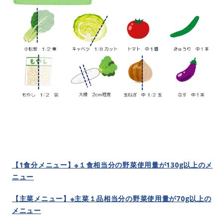
【1食分メニュー】※１食相当分の野菜使用量が130g以上のメ
ニュー
【主菜メニュー】※主菜１品相当分の野菜使用量が70g以上の
メニュー