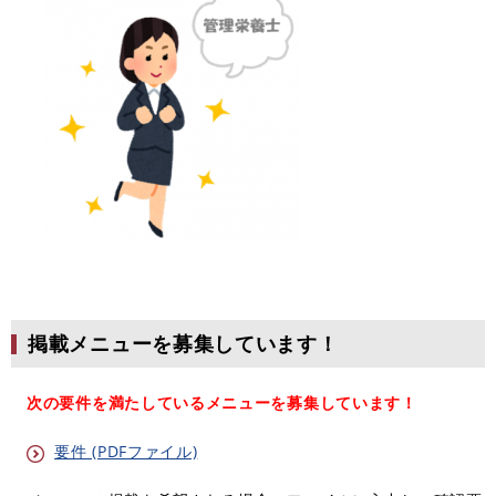
掲載メニューを募集しています！
次の要件を満たしているメニューを募集しています！
要件 (PDFファイル)