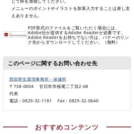
じて枠を加除してください。
メニューのポイントやイラストを加筆入力することは差し支
えありません。
PDF形式のファイルをご覧いただく場合には、
Adobe社が提供するAdobe Readerが必要です。
Adobe Readerをお持ちでない方は、バナーのリン
ク先からダウンロードしてください。（無料）
このページに関するお問い合わせ先
西部厚生環境事務所・保健所
〒738-0004
廿日市市桜尾二丁目2-68
代表
電話：0829-32-1181
Fax：0829-32-0640
おすすめコンテンツ