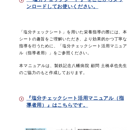
ンロードしてお使いください。
「塩分チェックシート」を用いた栄養指導の際には、本
シートの趣旨をご理解いただき、より効果的かつ丁寧な
指導を行うために、「塩分チェックシート活用マニュア
ル（指導者用）」をご参照ください。
​本マニュアルは、製鉄記念八幡病院 顧問 土橋卓也先生
のご協力のもと作成しております。
『塩分チェックシート活用マニュアル（指
導者用）』はこちらです。