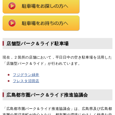
店舗型パーク＆ライド駐車場
現在，２箇所の店舗において，平日日中の空き駐車場を活用した
「店舗型パーク＆ライド」が行われています。
フジグラン緑井
フレスタ沼田店
広島都市圏パーク＆ライド推進協議会
「広島都市圏パーク＆ライド推進協議会」は、広島県及び広島都
市圏の周辺市町が中心となり、都市圏の環境にやさしく快適な交