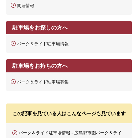
関連情報
駐車場をお探しの方へ
パーク＆ライド駐車場情報
駐車場をお持ちの方へ
パーク＆ライド駐車場募集
この記事を見ている人はこんなページも見ています
パーク＆ライド駐車場情報 - 広島都市圏パーク＆ライ