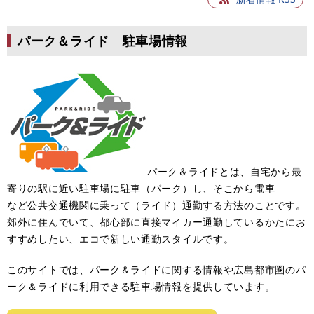
パーク＆ライド 駐車場情報
パーク＆ライドとは、自宅から最
寄りの駅に近い駐車場に駐車（パーク）し、そこから電車
など公共交通機関に乗って（ライド）通勤する方法のことです。
郊外に住んでいて、都心部に直接マイカー通勤しているかたにお
すすめしたい、エコで新しい通勤スタイルです。
このサイトでは、パーク＆ライドに関する情報や広島都市圏のパ
ーク＆ライドに利用できる駐車場情報を提供しています。