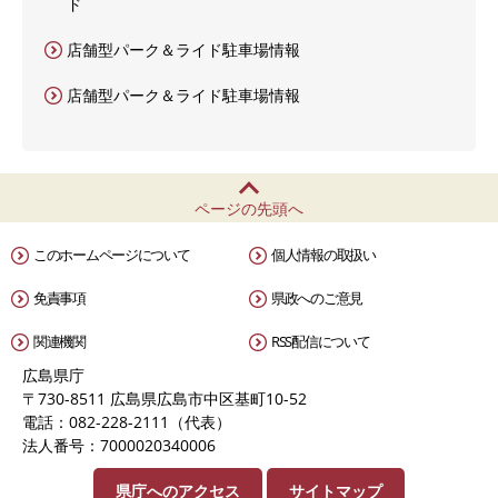
ド
店舗型パーク＆ライド駐車場情報
店舗型パーク＆ライド駐車場情報
ページの先頭へ
このホームページについて
個人情報の取扱い
免責事項
県政へのご意見
関連機関
RSS配信について
広島県庁
〒730-8511 広島県広島市中区基町10-52
電話：082-228-2111（代表）
法人番号：7000020340006
県庁へのアクセス
サイトマップ