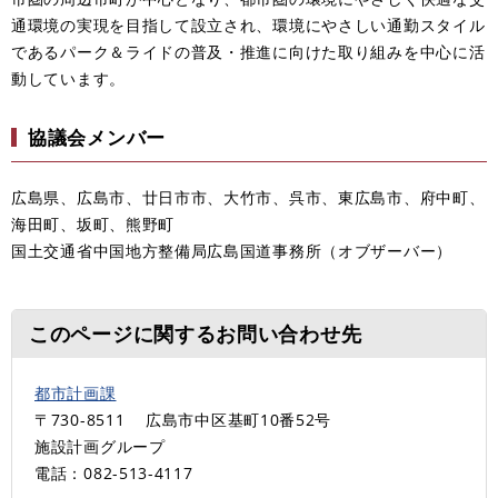
通環境の実現を目指して設立され、環境にやさしい通勤スタイル
であるパーク＆ライドの普及・推進に向けた取り組みを中心に活
動しています。
協議会メンバー
広島県、広島市、廿日市市、大竹市、呉市、東広島市、府中町、
海田町、坂町、熊野町
国土交通省中国地方整備局広島国道事務所（オブザーバー）
このページに関するお問い合わせ先
都市計画課
〒730-8511
広島市中区基町10番52号
施設計画グループ
電話：082-513-4117