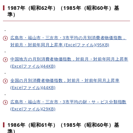
1987年（昭和62年）（1985年（昭和60年）基
準）
・
広島市・福山市・三次市・3市平均の月別消費者物価指数，
対前月・対前年同月上昇率 (Excelファイル)(95KB)
・
中国地方の月別消費者物価指数，対前月・対前年同月上昇率
(Excelファイル)(44KB)
・
全国の月別消費者物価指数，対前月・対前年同月上昇率
(Excelファイル)(44KB)
・
広島市・福山市・三次市・3市平均の財・サ－ビス分類指数
(Excelファイル)(29KB)
1986年（昭和61年）（1985年（昭和60年）基
準）