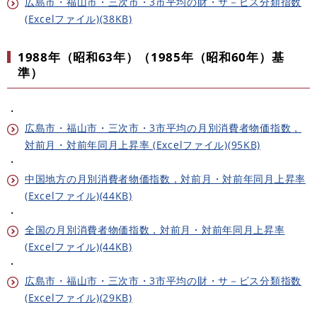
広島市・福山市・三次市・3市平均の財・サ－ビス分類指数
(Excelファイル)(38KB)
1988年（昭和63年）（1985年（昭和60年）基
準）
・
広島市・福山市・三次市・3市平均の月別消費者物価指数，
対前月・対前年同月上昇率 (Excelファイル)(95KB)
・
中国地方の月別消費者物価指数，対前月・対前年同月上昇率
(Excelファイル)(44KB)
・
全国の月別消費者物価指数，対前月・対前年同月上昇率
(Excelファイル)(44KB)
・
広島市・福山市・三次市・3市平均の財・サ－ビス分類指数
(Excelファイル)(29KB)