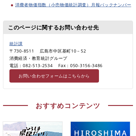
消費者物価指数（小売物価統計調査）月報バックナンバー
このページに関するお問い合わせ先
統計課
〒730-8511
広島市中区基町10－52
消費経済・教育統計グループ
電話：082-513-2534
Fax：050-3156-3486
お問い合わせフォームはこちらから
おすすめコンテンツ