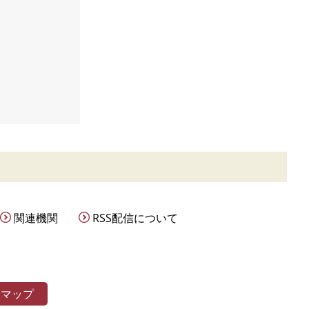
関連機関
RSS配信について
トマップ