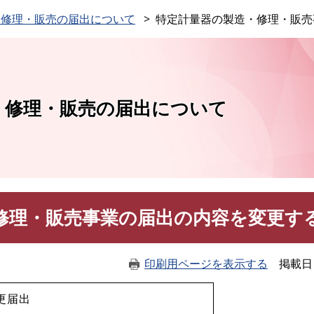
このページの本文へ
・修理・販売の届出について
特定計量器の製造・修理・販売
・修理・販売の届出について
修理・販売事業の届出の内容を変更す
印刷用ページを表示する
掲載日
更届出