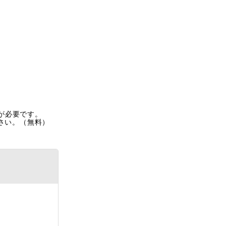
rが必要です。
ださい。（無料）