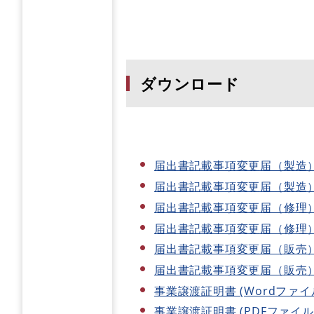
ダウンロード
届出書記載事項変更届（製造） (
届出書記載事項変更届（製造） (
届出書記載事項変更届（修理） (
届出書記載事項変更届（修理） (
届出書記載事項変更届（販売） (
届出書記載事項変更届（販売） (
事業譲渡証明書 (Wordファイル)
事業譲渡証明書 (PDFファイル)(