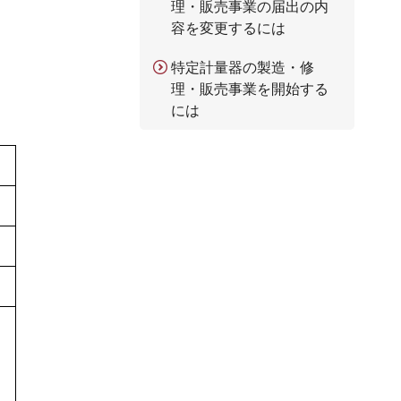
理・販売事業の届出の内
容を変更するには
特定計量器の製造・修
理・販売事業を開始する
には