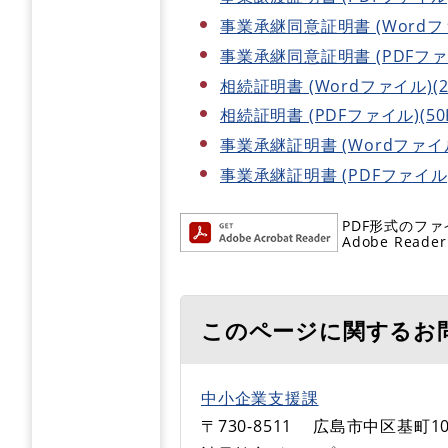
事業承継同意証明書 (Wordファ
事業承継同意証明書 (PDFファイ
相続証明書 (Wordファイル)(2
相続証明書 (PDFファイル)(50
事業承継証明書 (Wordファイル)
事業承継証明書 (PDFファイル)(
PDF形式のファ
Adobe R
このページに関するお
中小企業支援課
〒730-8511
広島市中区基町10