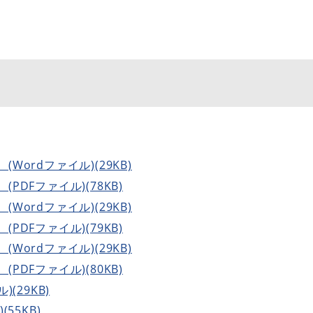
Wordファイル)(29KB)
PDFファイル)(78KB)
Wordファイル)(29KB)
PDFファイル)(79KB)
Wordファイル)(29KB)
PDFファイル)(80KB)
(29KB)
55KB)