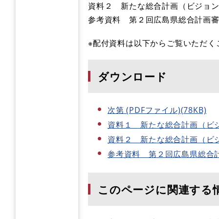
資料２ 新たな総合計画（ビジョ
参考資料 第２回広島県総合計画
※配付資料は以下からご覧いただく
ダウンロード
次第 (PDFファイル)(78KB)
資料１ 新たな総合計画（ビジョ
資料２ 新たな総合計画（ビジョン
参考資料 第２回広島県総合計画審
このページに関連する