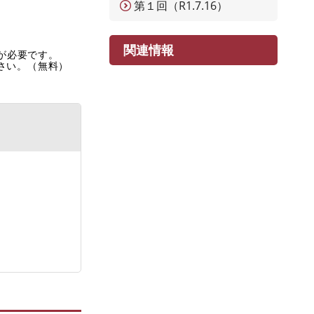
第１回（R1.7.16）
関連情報
rが必要です。
ださい。（無料）