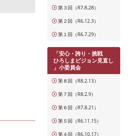
第３回（R7.8.28）
第２回（R6.12.3）
第１回（R6.7.29）
「安心・誇り・挑戦
ひろしまビジョン見直し
」小委員会
第８回（R8.2.13）
第７回（R8.2.9）
第６回（R7.8.21）
第５回（R6.11.15）
第４回（R6.10.17）