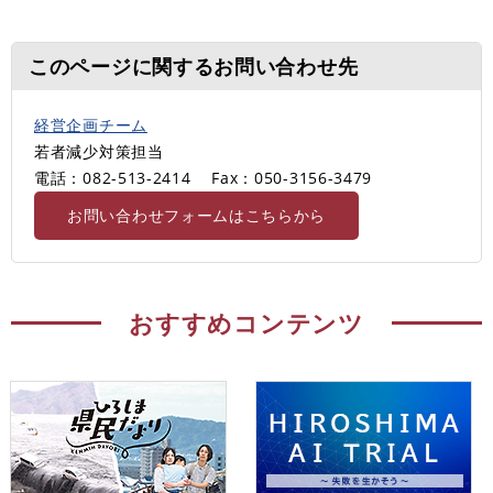
このページに関するお問い合わせ先
経営企画チーム
若者減少対策担当
電話：082-513-2414
Fax：050-3156-3479
お問い合わせフォームはこちらから
おすすめコンテンツ