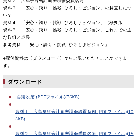
資料２ 広島県総合計画審議会委員名簿
資料３ 「安心・誇り・挑戦 ひろしまビジョン」の見直しにつ
いて
資料４ 「安心・誇り・挑戦 ひろしまビジョン」（概要版）
資料５ 「安心・誇り・挑戦 ひろしまビジョン」これまでの主
な取組と成果
参考資料 「安心・誇り・挑戦 ひろしまビジョン」
※配付資料は【ダウンロード】からご覧いただくことができま
す。
ダウンロード
会議次第 (PDFファイル)(76KB)
資料１ 広島県総合計画審議会設置条例 (PDFファイル)(10
6KB)
資料２ 広島県総合計画審議会委員名簿 (PDFファイル)(15