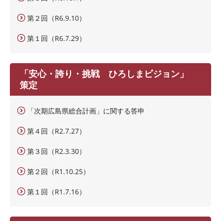
第２回（R6.9.10）
第１回（R6.7.29）
「安心・誇り・挑戦 ひろしまビジョン」
策定
「次期広島県総合計画」に関する答申
第４回（R2.7.27）
第３回（R2.3.30）
第２回（R1.10.25）
第１回（R1.7.16）