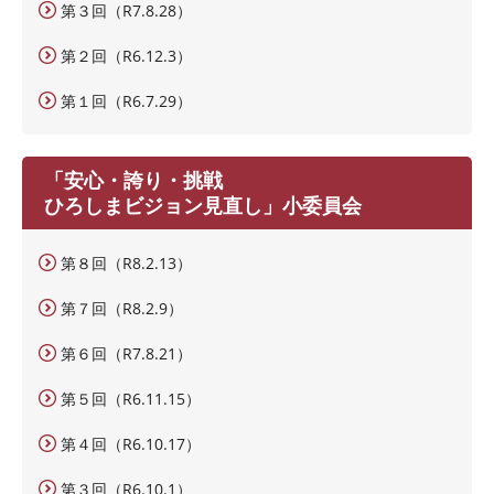
第３回（R7.8.28）
第２回（R6.12.3）
第１回（R6.7.29）
「安心・誇り・挑戦
ひろしまビジョン見直し」小委員会
第８回（R8.2.13）
第７回（R8.2.9）
第６回（R7.8.21）
第５回（R6.11.15）
第４回（R6.10.17）
第３回（R6.10.1）