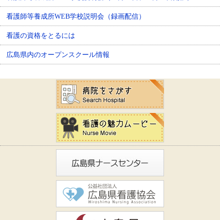
看護師等養成所WEB学校説明会（録画配信）
看護の資格をとるには
広島県内のオープンスクール情報