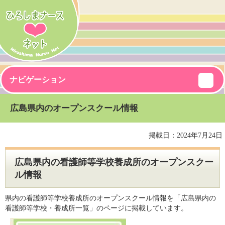
ナビゲーション
広島県内のオープンスクール情報
掲載日：2024年7月24日
広島県内の看護師等学校養成所のオープンスクー
ル情報
県内の看護師等学校養成所のオープンスクール情報を「広島県内の
看護師等学校・養成所一覧」のページに掲載しています。