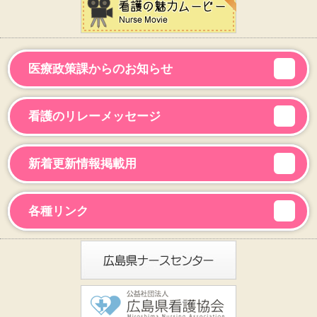
医療政策課からのお知らせ
看護のリレーメッセージ
新着更新情報掲載用
各種リンク