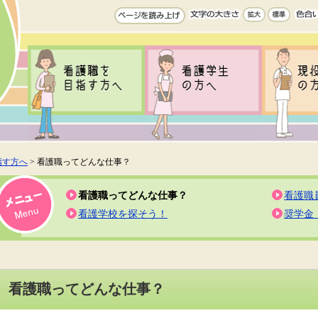
指す方へ
> 看護職ってどんな仕事？
看護職ってどんな仕事？
看護職
看護学校を探そう！
奨学金
看護職ってどんな仕事？