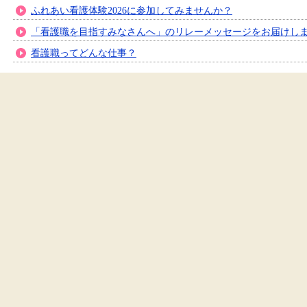
ふれあい看護体験2026に参加してみませんか？
「看護職を目指すみなさんへ」のリレーメッセージをお届けし
看護職ってどんな仕事？