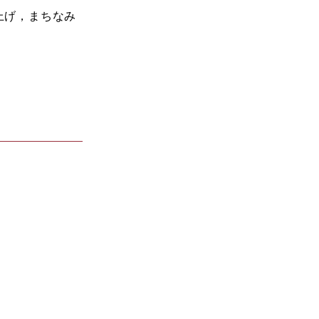
上げ，まちなみ