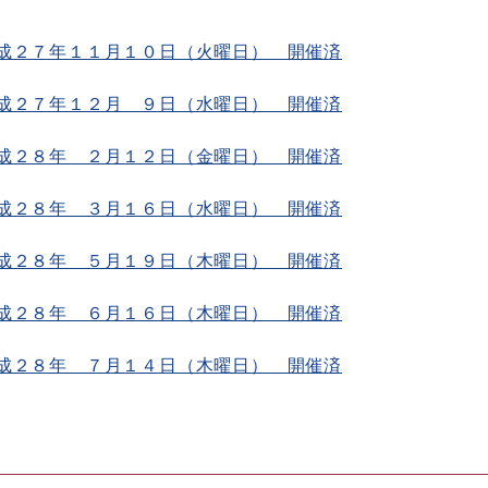
成２７年１１月１０日（火曜日） 開催済
成２７年１２月 ９日（水曜日） 開催済
成２８年 ２月１２日（金曜日） 開催済
成２８年 ３月１６日（水曜日） 開催済
成２８年 ５月１９日（木曜日） 開催済
成２８年 ６月１６日（木曜日） 開催済
成２８年 ７月１４日（木曜日） 開催済