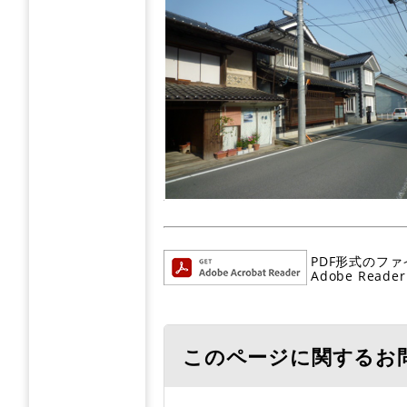
PDF形式のファ
Adobe R
このページに関するお