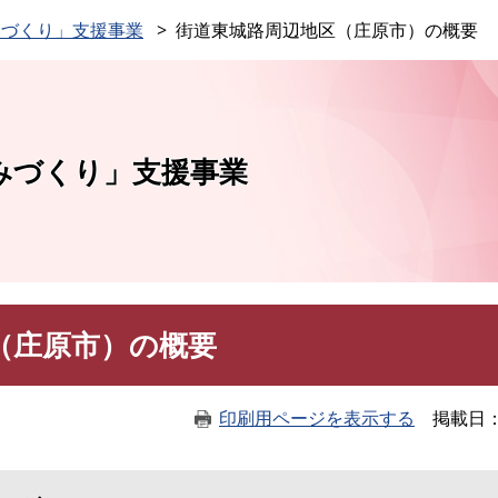
このページの本文へ
みづくり」支援事業
街道東城路周辺地区（庄原市）の概要
みづくり」支援事業
（庄原市）の概要
印刷用ページを表示する
掲載日