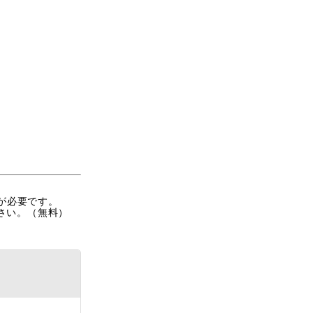
rが必要です。
ださい。（無料）