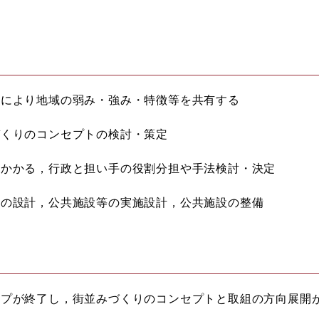
により地域の弱み・強み・特徴等を共有する
くりのコンセプトの検討・策定
かかる，行政と担い手の役割分担や手法検討・決定
の設計，公共施設等の実施設計，公共施設の整備
プが終了し，街並みづくりのコンセプトと取組の方向展開