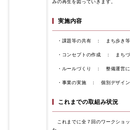
みの再生を図っていきます。
実施内容
・課題等の共有 ： まち歩き等
・コンセプトの作成 ： まちづ
・ルールづくり ： 整備運営に
・事業の実施 ： 個別デザイン
これまでの取組み状況
これまでに全７回のワークショッ
た。