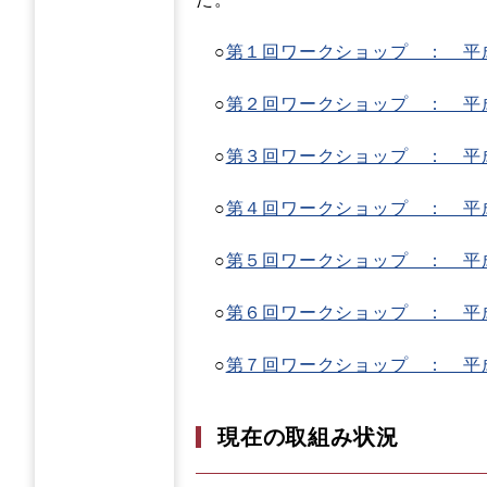
○
第１回ワークショップ ： 平
○
第２回ワークショップ ： 平
○
第３回ワークショップ ： 平
○
第４回ワークショップ ： 平
○
第５回ワークショップ ： 平
○
第６回ワークショップ ： 平
○
第７回ワークショップ ： 平
現在の取組み状況