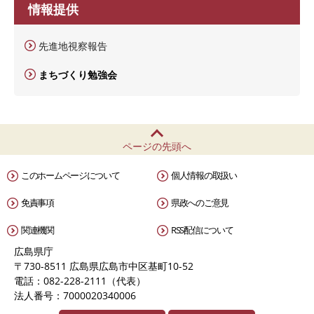
情報提供
先進地視察報告
まちづくり勉強会
ページの先頭へ
このホームページについて
個人情報の取扱い
免責事項
県政へのご意見
関連機関
RSS配信について
広島県庁
〒730-8511 広島県広島市中区基町10-52
電話：082-228-2111（代表）
法人番号：7000020340006