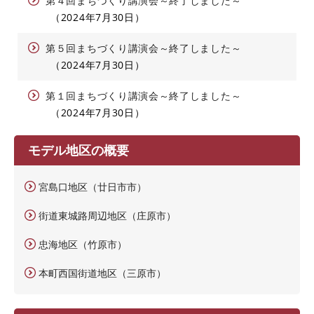
第４回まちづくり講演会～終了しました～
2024年7月30日
第５回まちづくり講演会～終了しました～
2024年7月30日
第１回まちづくり講演会～終了しました～
2024年7月30日
モデル地区の概要
宮島口地区（廿日市市）
街道東城路周辺地区（庄原市）
忠海地区（竹原市）
本町西国街道地区（三原市）