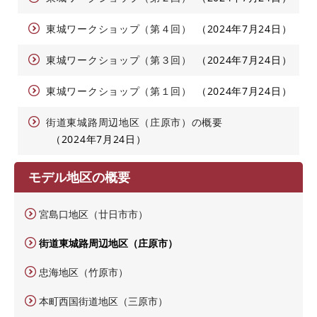
東城ワークショップ（第４回）
2024年7月24日
東城ワークショップ（第３回）
2024年7月24日
東城ワークショップ（第１回）
2024年7月24日
街道東城路周辺地区（庄原市）の概要
2024年7月24日
モデル地区の概要
宮島口地区（廿日市市）
街道東城路周辺地区（庄原市）
忠海地区（竹原市）
本町西国街道地区（三原市）