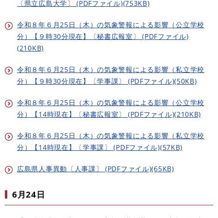
〔県立広島大学〕 (PDFファイル)(753KB)
令和８年６月25日（木）の気象警報による影響（公立学校
分）【９時30分現在】〔秘書広報室〕 (PDFファイル)
(210KB)
令和８年６月25日（木）の気象警報による影響（私立学校
分）【９時30分現在】〔学事課〕 (PDFファイル)(50KB)
令和８年６月25日（木）の気象警報による影響（公立学校
分）【14時現在】〔秘書広報室〕 (PDFファイル)(210KB)
令和８年６月25日（木）の気象警報による影響（私立学校
分）【14時現在】〔学事課〕 (PDFファイル)(57KB)
広島県人事異動〔人事課〕 (PDFファイル)(65KB)
6月24日