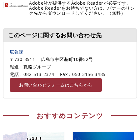
Adobe社が提供するAdobe Readerが必要です。
Adobe Readerをお持ちでない方は、バナーのリン
ク先からダウンロードしてください。（無料）
このページに関するお問い合わせ先
広報課
〒730-8511
広島市中区基町10番52号
報道・戦略グループ
電話：082-513-2374
Fax：050-3156-3485
お問い合わせフォームはこちらから
おすすめコンテンツ