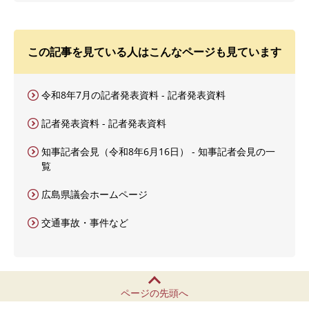
この記事を見ている人はこんなページも見ています
令和8年7月の記者発表資料 - 記者発表資料
記者発表資料 - 記者発表資料
知事記者会見（令和8年6月16日） - 知事記者会見の一
覧
広島県議会ホームページ
交通事故・事件など
ページの先頭へ