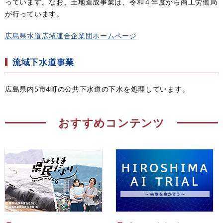
っています。なお、土地造成事業は、令和４年度から商工労働局
が行っています。
広島県水道広域連合企業団ホームページ
流域下水道事業
広島県内5市4町の公共下水道の下水を処理しています。
おすすめコンテンツ