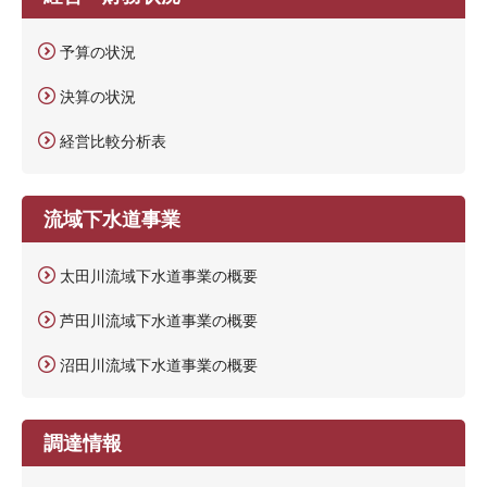
予算の状況
決算の状況
経営比較分析表
流域下水道事業
太田川流域下水道事業の概要
芦田川流域下水道事業の概要
沼田川流域下水道事業の概要
調達情報