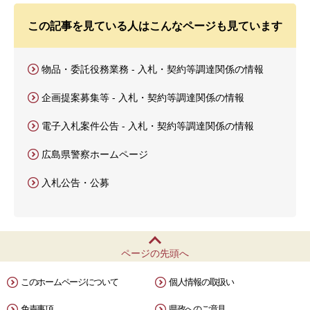
この記事を見ている人はこんなページも見ています
物品・委託役務業務 - 入札・契約等調達関係の情報
企画提案募集等 - 入札・契約等調達関係の情報
電子入札案件公告 - 入札・契約等調達関係の情報
広島県警察ホームページ
入札公告・公募
ページの先頭へ
このホームページについて
個人情報の取扱い
免責事項
県政へのご意見