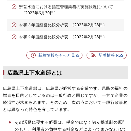
県営水道における指定管理業務の実施状況について
2023年6月30日
令和３年度経営比較分析表
2023年2月28日
令和２年度経営比較分析表
2022年2月28日
新着情報をもっと見る
新着情報 RSS
広島県上下水道部とは
広島県上下水道部は、広島県が経営する企業です。県民の福祉の
増進を目的としているのは一般行政と同じですが、一方で企業の
経済性が求められます。そのため、次の点において一般行政事務
とは異なった特色を有しています。
その活動に要する経費は、税金ではなく独立採算制の原則
のもと、利用者の負担する料金などによってまかなわれて