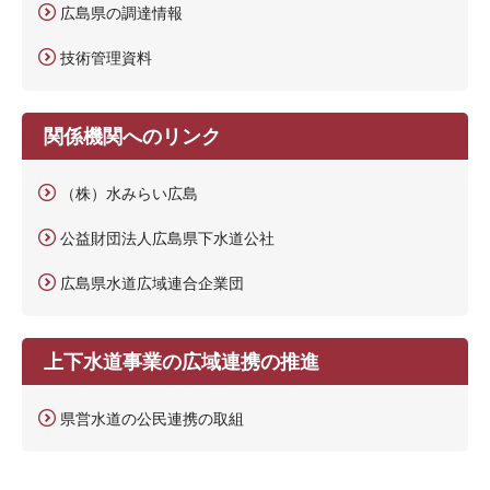
広島県の調達情報
技術管理資料
関係機関へのリンク
（株）水みらい広島
公益財団法人広島県下水道公社
広島県水道広域連合企業団
上下水道事業の広域連携の推進
県営水道の公民連携の取組