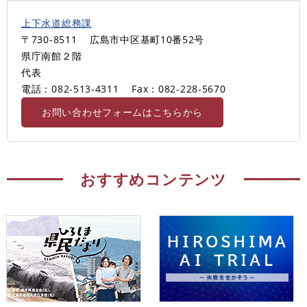
上下水道総務課
〒730-8511
広島市中区基町10番52号
県庁南館２階
代表
電話：082-513-4311
Fax：082-228-5670
お問い合わせフォームはこちらから
おすすめコンテンツ