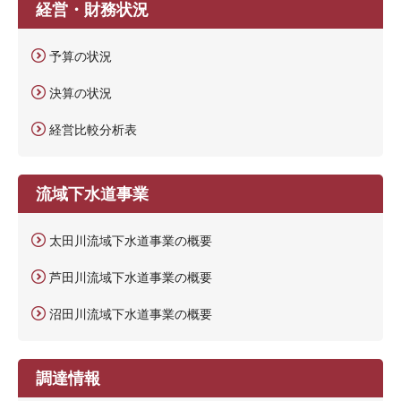
経営・財務状況
予算の状況
決算の状況
経営比較分析表
流域下水道事業
太田川流域下水道事業の概要
芦田川流域下水道事業の概要
沼田川流域下水道事業の概要
調達情報