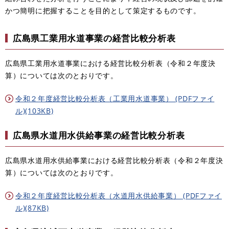
かつ簡明に把握することを目的として策定するものです。
広島県工業用水道事業の経営比較分析表
広島県工業用水道事業における経営比較分析表（令和２年度決
算）については次のとおりです。
令和２年度経営比較分析表（工業用水道事業） (PDFファイ
ル)(103KB)
広島県水道用水供給事業の経営比較分析表
広島県水道用水供給事業における経営比較分析表（令和２年度決
算）については次のとおりです。
令和２年度経営比較分析表（水道用水供給事業） (PDFファイ
ル)(87KB)