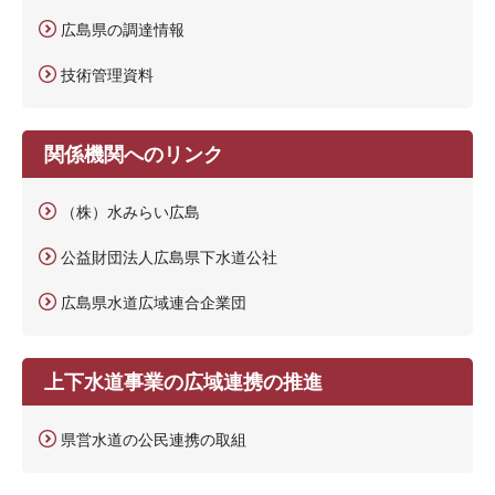
広島県の調達情報
技術管理資料
関係機関へのリンク
（株）水みらい広島
公益財団法人広島県下水道公社
広島県水道広域連合企業団
上下水道事業の広域連携の推進
県営水道の公民連携の取組