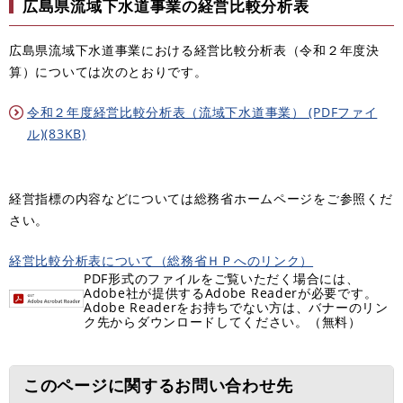
広島県流域下水道事業の経営比較分析表
広島県流域下水道事業における経営比較分析表（令和２年度決
算）については次のとおりです。
令和２年度経営比較分析表（流域下水道事業） (PDFファイ
ル)(83KB)
経営指標の内容などについては総務省ホームページをご参照くだ
さい。
経営比較分析表について（総務省ＨＰへのリンク）
PDF形式のファイルをご覧いただく場合には、
Adobe社が提供するAdobe Readerが必要です。
Adobe Readerをお持ちでない方は、バナーのリン
ク先からダウンロードしてください。（無料）
このページに関するお問い合わせ先