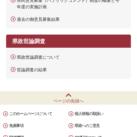
県民意見募集（パブリックコメント）制度の概要と今
年度の実施計画
過去の御意見募集結果
県政世論調査
県政世論調査について
世論調査の結果
ページの先頭へ
このホームページについて
個人情報の取扱い
免責事項
県政へのご意見