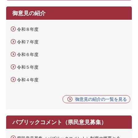
御意見の紹介
令和８年度
令和７年度
令和６年度
令和５年度
令和４年度
御意見の紹介の一覧を見る
パブリックコメント（県民意見募集）