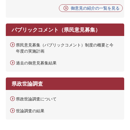
御意見の紹介の一覧を見る
パブリックコメント（県民意見募集）
県民意見募集（パブリックコメント）制度の概要と今
年度の実施計画
過去の御意見募集結果
県政世論調査
県政世論調査について
世論調査の結果