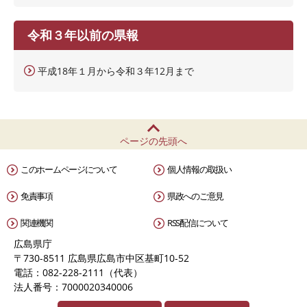
令和３年以前の県報
平成18年１月から令和３年12月まで
ページの先頭へ
このホームページについて
個人情報の取扱い
免責事項
県政へのご意見
関連機関
RSS配信について
広島県庁
〒730-8511 広島県広島市中区基町10-52
電話：082-228-2111（代表）
法人番号：7000020340006