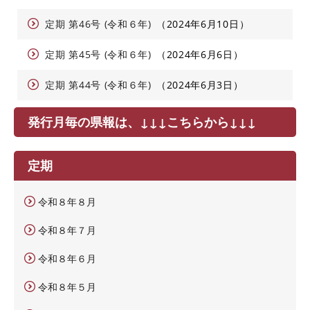
定期 第46号 (令和６年)
2024年6月10日
定期 第45号 (令和６年)
2024年6月6日
定期 第44号 (令和６年)
2024年6月3日
発行月毎の県報は、↓↓↓こちらから↓↓↓
定期
令和８年８月
令和８年７月
令和８年６月
令和８年５月