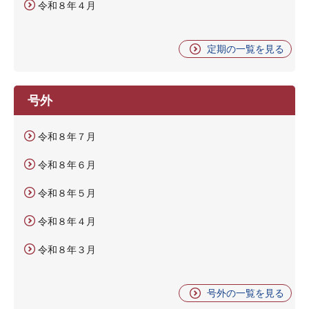
令和８年４月
定期の一覧を見る
号外
令和８年７月
令和８年６月
令和８年５月
令和８年４月
令和８年３月
号外の一覧を見る