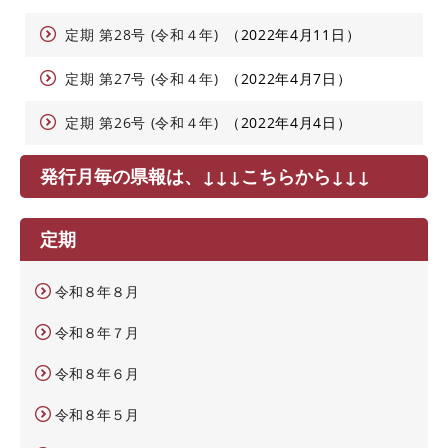
定期 第28号 (令和４年)
2022年4月11日
定期 第27号 (令和４年)
2022年4月7日
定期 第26号 (令和４年)
2022年4月4日
発行月毎の県報は、↓↓↓こちらから↓↓↓
定期
令和８年８月
令和８年７月
令和８年６月
令和８年５月