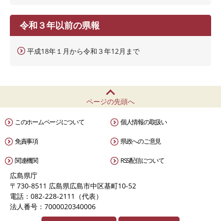
令和３年以前の県報
平成18年１月から令和３年12月まで
ページの先頭へ
このホームページについて
個人情報の取扱い
免責事項
県政へのご意見
関連機関
RSS配信について
広島県庁
〒730-8511 広島県広島市中区基町10-52
電話：082-228-2111（代表）
法人番号：7000020340006