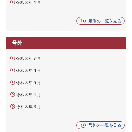
令和８年４月
定期の一覧を見る
号外
令和８年７月
令和８年６月
令和８年５月
令和８年４月
令和８年３月
号外の一覧を見る