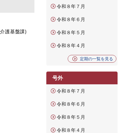
令和８年７月
令和８年６月
療介護基盤課)
令和８年５月
令和８年４月
定期の一覧を見る
号外
令和８年７月
令和８年６月
令和８年５月
令和８年４月