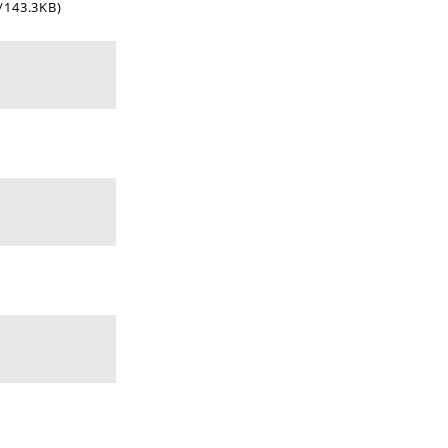
/143.3KB)