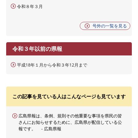
令和８年３月
号外の一覧を見る
令和３年以前の県報
平成18年１月から令和３年12月まで
この記事を見ている人はこんなページも見ています
広島県報は、条例、規則その他重要な事項を県民の皆
さんにお知らせするために、広島県が配信している公
報です。 - 広島県報