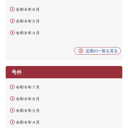
令和８年６月
令和８年５月
令和８年４月
定期の一覧を見る
号外
令和８年７月
令和８年６月
令和８年５月
令和８年４月