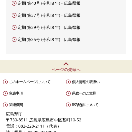
定期 第40号 (令和８年) - 広島県報
定期 第37号 (令和８年) - 広島県報
定期 第39号 (令和８年) - 広島県報
定期 第35号 (令和８年) - 広島県報
ページの先頭へ
このホームページについて
個人情報の取扱い
免責事項
県政へのご意見
関連機関
RSS配信について
広島県庁
〒730-8511 広島県広島市中区基町10-52
電話：082-228-2111（代表）