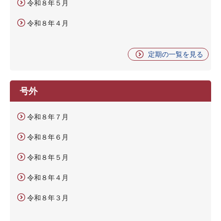
令和８年５月
令和８年４月
定期の一覧を見る
号外
令和８年７月
令和８年６月
令和８年５月
令和８年４月
令和８年３月