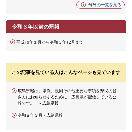
号外の一覧を見る
令和３年以前の県報
平成18年１月から令和３年12月まで
この記事を見ている人はこんなページも見ています
広島県報は、条例、規則その他重要な事項を県民の皆
さんにお知らせするために、広島県が配信している公
報です。 - 広島県報
令和８年３月 - 広島県報