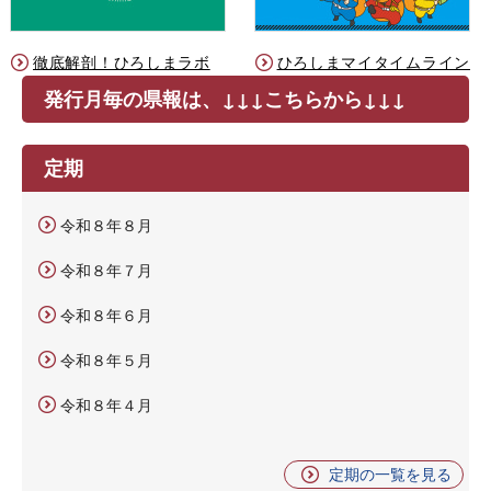
徹底解剖！ひろしまラボ
ひろしまマイタイムライン
発行月毎の県報は、↓↓↓こちらから↓↓↓
定期
令和８年８月
令和８年７月
令和８年６月
令和８年５月
令和８年４月
定期の一覧を見る