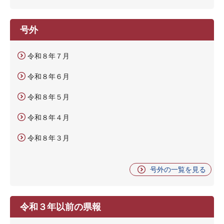
号外
令和８年７月
令和８年６月
令和８年５月
令和８年４月
令和８年３月
号外の一覧を見る
令和３年以前の県報