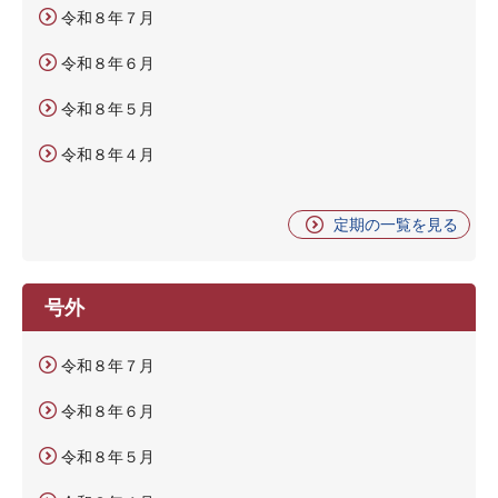
令和８年７月
令和８年６月
令和８年５月
令和８年４月
定期の一覧を見る
号外
令和８年７月
令和８年６月
令和８年５月