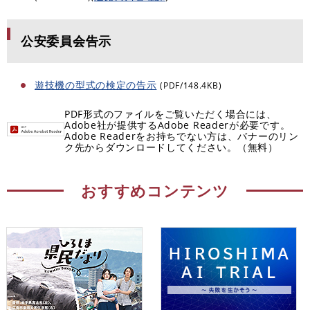
公安委員会告示
遊技機の型式の検定の告示
(PDF/148.4KB)
PDF形式のファイルをご覧いただく場合には、
Adobe社が提供するAdobe Readerが必要です。
Adobe Readerをお持ちでない方は、バナーのリン
ク先からダウンロードしてください。（無料）
おすすめコンテンツ