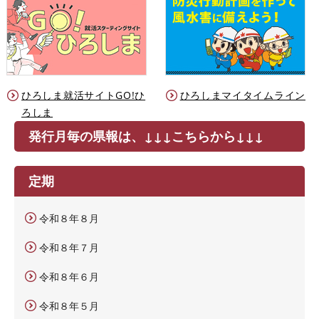
ひろしま就活サイトGO!ひ
ひろしまマイタイムライン
ろしま
発行月毎の県報は、↓↓↓こちらから↓↓↓
定期
令和８年８月
令和８年７月
令和８年６月
令和８年５月