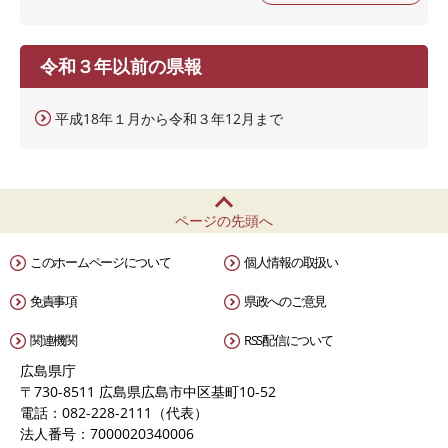
令和３年以前の県報
平成18年１月から令和３年12月まで
ページの先頭へ
このホームページについて
個人情報の取扱い
免責事項
県政へのご意見
関連機関
RSS配信について
広島県庁
〒730-8511 広島県広島市中区基町10-52
電話：082-228-2111（代表）
法人番号：7000020340006