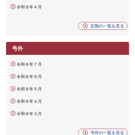
令和８年４月
定期の一覧を見る
号外
令和８年７月
令和８年６月
令和８年５月
令和８年４月
令和８年３月
号外の一覧を見る