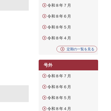
令和８年７月
令和８年６月
令和８年５月
令和８年４月
定期の一覧を見る
号外
令和８年７月
令和８年６月
令和８年５月
令和８年４月