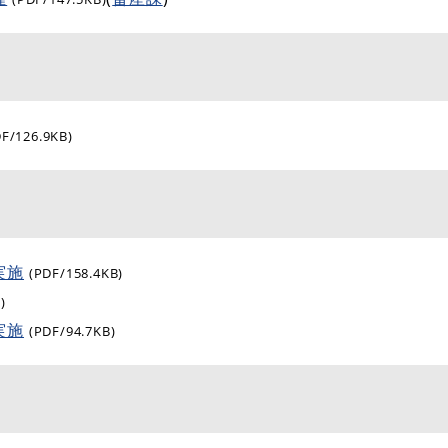
DF/126.9KB)
実施
(PDF/158.4KB)
)
実施
(PDF/94.7KB)