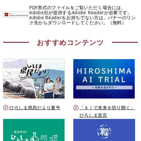
PDF形式のファイルをご覧いただく場合には、
Adobe社が提供するAdobe Readerが必要です。
Adobe Readerをお持ちでない方は、バナーのリン
ク先からダウンロードしてください。（無料）
おすすめコンテンツ
ひろしま県民だより夏号
「ＡＩで未来を切り開く」
ひろしま宣言