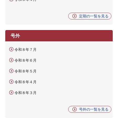
定期の一覧を見る
号外
令和８年７月
令和８年６月
令和８年５月
令和８年４月
令和８年３月
号外の一覧を見る