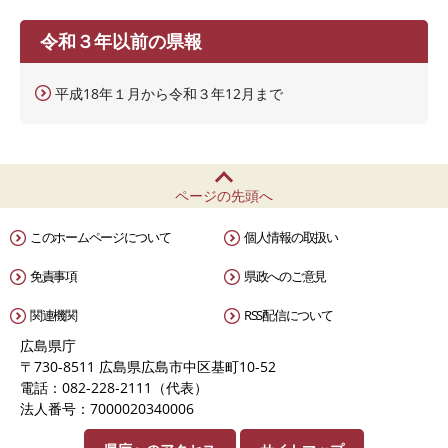
令和３年以前の県報
平成18年１月から令和３年12月まで
ページの先頭へ
このホームページについて
個人情報の取扱い
免責事項
県政へのご意見
関連機関
RSS配信について
広島県庁
〒730-8511 広島県広島市中区基町10-52
電話：082-228-2111（代表）
法人番号：7000020340006