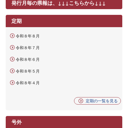
発行月毎の県報は、↓↓↓こちらから↓↓↓
定期
令和８年８月
令和８年７月
令和８年６月
令和８年５月
令和８年４月
定期の一覧を見る
号外