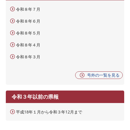
令和８年７月
令和８年６月
令和８年５月
令和８年４月
令和８年３月
号外の一覧を見る
令和３年以前の県報
平成18年１月から令和３年12月まで