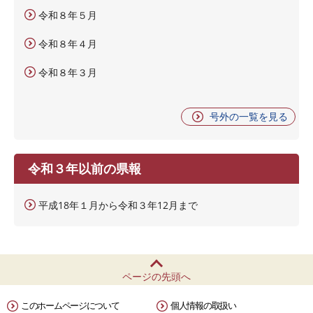
令和８年５月
令和８年４月
令和８年３月
号外の一覧を見る
令和３年以前の県報
平成18年１月から令和３年12月まで
ページの先頭へ
このホームページについて
個人情報の取扱い