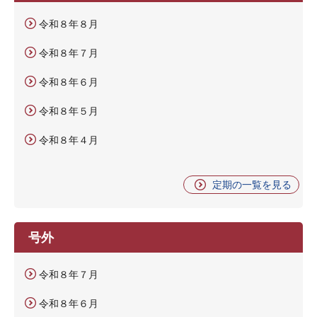
令和８年８月
令和８年７月
令和８年６月
令和８年５月
令和８年４月
定期の一覧を見る
号外
令和８年７月
令和８年６月