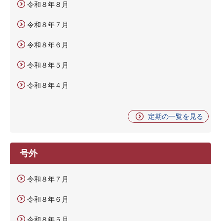
令和８年８月
令和８年７月
令和８年６月
令和８年５月
令和８年４月
定期の一覧を見る
号外
令和８年７月
令和８年６月
令和８年５月