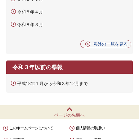
令和８年４月
令和８年３月
号外の一覧を見る
令和３年以前の県報
平成18年１月から令和３年12月まで
ページの先頭へ
このホームページについて
個人情報の取扱い