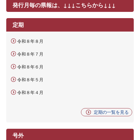
発行月毎の県報は、↓↓↓こちらから↓↓↓
定期
令和８年８月
令和８年７月
令和８年６月
令和８年５月
令和８年４月
定期の一覧を見る
号外