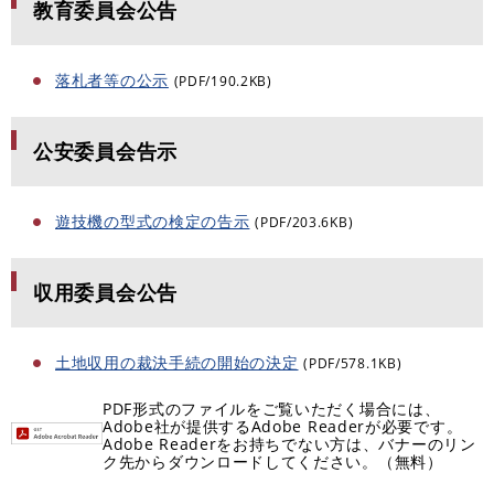
教育委員会公告
落札者等の公示
(PDF/190.2KB)
公安委員会告示
遊技機の型式の検定の告示
(PDF/203.6KB)
収用委員会公告
土地収用の裁決手続の開始の決定
(PDF/578.1KB)
PDF形式のファイルをご覧いただく場合には、
Adobe社が提供するAdobe Readerが必要です。
Adobe Readerをお持ちでない方は、バナーのリン
ク先からダウンロードしてください。（無料）