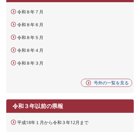
令和８年７月
令和８年６月
令和８年５月
令和８年４月
令和８年３月
号外の一覧を見る
令和３年以前の県報
平成18年１月から令和３年12月まで