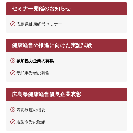
セミナー開催のお知らせ
広島県健康経営セミナー
健康経営の推進に向けた実証試験
参加協力企業の募集
受託事業者の募集
広島県健康経営優良企業表彰
表彰制度の概要
表彰企業の取組