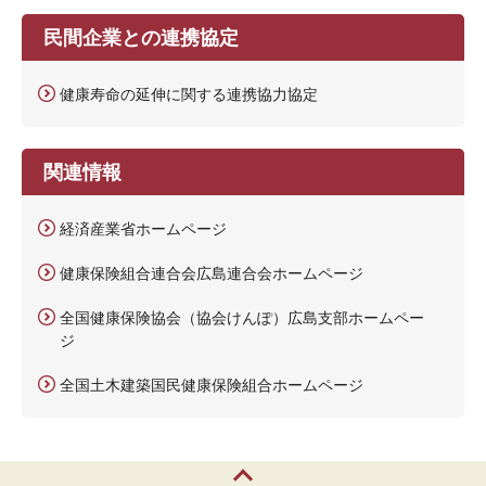
民間企業との連携協定
健康寿命の延伸に関する連携協力協定
関連情報
経済産業省ホームページ
健康保険組合連合会広島連合会ホームページ
全国健康保険協会（協会けんぽ）広島支部ホームペー
ジ
全国土木建築国民健康保険組合ホームページ