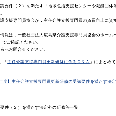
講要件（２）を満たす「地域包括支援センターや職能団体
す。
護支援専門員協会が，主任介護支援専門員の資質向上に資
情報は，一般社団法人広島県介護支援専門員協会のホーム
）でご確認ください。
者へお問合せください。
，「
主任介護支援専門員更新研修に係るＱ＆Ａ
」にまとめて
年度】主任介護支援専門員更新研修の受講要件を満たす法
講要件（２）を満たす法定外の研修等一覧