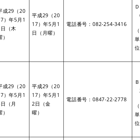
Ｄ
平成29（20
平成29（20
17）年5月1
17）年5月1
電話番号：082-254-3416
1日（木
（
日（月曜）
曜）
単
位
Ｂ
平成29（20
平成29（20
17）年5月1
17）年5月1
電話番号：0847-22-2778
5日（月
2日（金
（
曜）
曜）
単
位