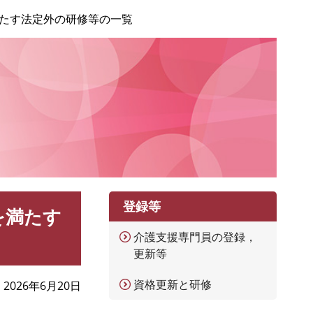
たす法定外の研修等の一覧
登録等
を満たす
介護支援専門員の登録，
更新等
資格更新と研修
2026年6月20日