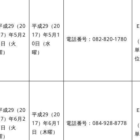
平成29（20
平成29（20
Ｅ
17）年5月2
17）年5月1
電話番号：082-820-1780
（
3日（火
0日（水
単
曜）
曜）
位
平成29（20
Ｅ
平成29（20
17）年6月2
17）年6月1
電話番号：084-928-8778
（
7日（火
日（木曜）
単
曜）