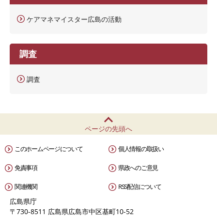
ケアマネマイスター広島の活動
調査
調査
ページの先頭へ
このホームページについて
個人情報の取扱い
免責事項
県政へのご意見
関連機関
RSS配信について
広島県庁
〒730-8511 広島県広島市中区基町10-52