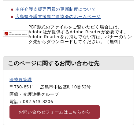
主任介護支援専門員の更新制度について
広島県介護支援専門員協会のホームページ
PDF形式のファイルをご覧いただく場合には、
Adobe社が提供するAdobe Readerが必要です。
Adobe Readerをお持ちでない方は、バナーのリン
ク先からダウンロードしてください。（無料）
このページに関するお問い合わせ先
医療政策課
〒730-8511
広島市中区基町10番52号
医療・介護連携グループ
電話：082-513-3206
お問い合わせフォームはこちらから