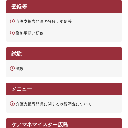
登録等
介護支援専門員の登録，更新等
資格更新と研修
試験
試験
メニュー
介護支援専門員に関する状況調査について
ケアマネマイスター広島