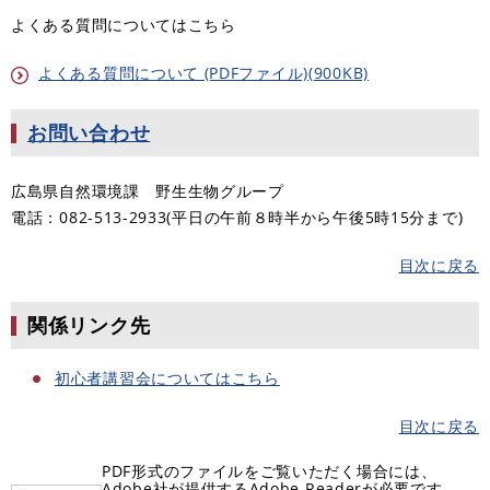
よくある質問についてはこちら
よくある質問について (PDFファイル)(900KB)
お問い合わせ
広島県自然環境課 野生生物グループ
電話：082-513-2933(平日の午前８時半から午後5時15分まで)
目次に戻る
関係リンク先
初心者講習会についてはこちら
目次に戻る
PDF形式のファイルをご覧いただく場合には、
Adobe社が提供するAdobe Readerが必要です。