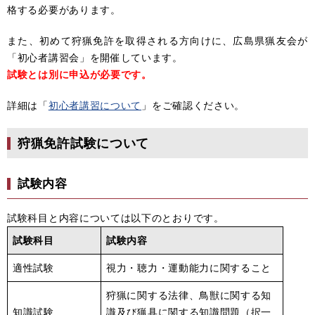
格する必要があります。
また、初めて狩猟免許を取得される方向けに、広島県猟友会が
「初心者講習会」を開催しています。
試験とは別に申込が必要です。
詳細は「
初心者講習について
」をご確認ください。
狩猟免許試験について
試験内容
試験科目と内容については以下のとおりです。
試験科目
試験内容
適性試験
視力・聴力・運動能力に関すること
狩猟に関する法律、鳥獣に関する知
知識試験
識及び猟具に関する知識問題（択一