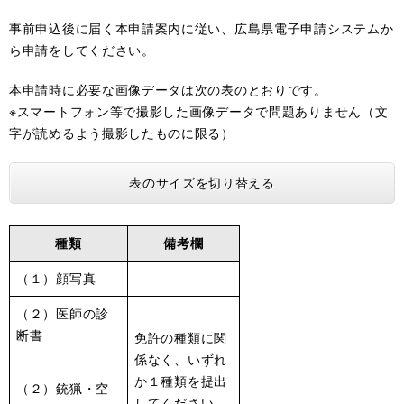
事前申込後に届く本申請案内に従い、広島県電子申請システムか
ら申請をしてください。
本申請時に必要な画像データは次の表のとおりです。
​※スマートフォン等で撮影した画像データで問題ありません（文
字が読めるよう撮影したものに限る）
表のサイズを切り替える
種類
備考欄
（１）顔写真
（２）医師の診
断書
免許の種類に関
係なく、いずれ
か１種類を提出
（２）銃猟・空
してください。