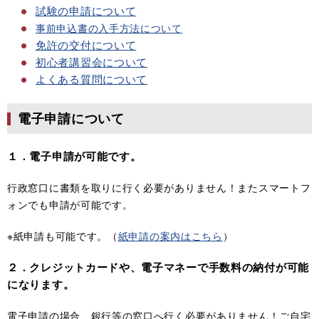
試験の申請について
事前申込書の入手方法について
免許の交付について
初心者講習会について
よくある質問について
電子申請について
１．電子申請が可能です。
行政窓口に書類を取りに行く必要がありません！またスマートフ
ォンでも申請が可能です。
※紙申請も可能です。（
紙申請の案内はこちら
）
２．クレジットカードや、電子マネーで手数料の納付が可能
になります。
電子申請の場合、銀行等の窓口へ行く必要がありません！ご自宅