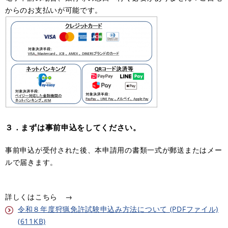
からのお支払いが可能です。
３．まずは事前申込をしてください。
事前申込が受付された後、本申請用の書類一式が郵送またはメー
ルで届きます。
詳しくはこちら →
令和８年度狩猟免許試験申込み方法について (PDFファイル)
(611KB)