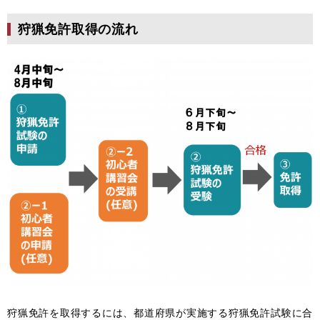
狩猟免許取得の流れ
狩猟免許を取得するには、都道府県が実施する狩猟免許試験に合