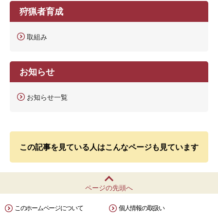
狩猟者育成
取組み
お知らせ
お知らせ一覧
この記事を見ている人はこんなページも見ています
ページの先頭へ
このホームページについて
個人情報の取扱い