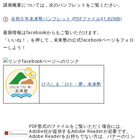
講座概要については，次のパンフレットをご覧ください。
令和５年未来塾パンフレット (PDFファイル)(1.82MB)
最新情報はfacebookからもご覧いただけます。
「いいね！」を押して，未来塾の公式facebookページをフォロ
ーしよう！
facebookページへのリンク
ひろしま「ひと・夢」未来塾
PDF形式のファイルをご覧いただく場合には、
Adobe社が提供するAdobe Readerが必要です。
Adobe Readerをお持ちでない方は、バナーのリン