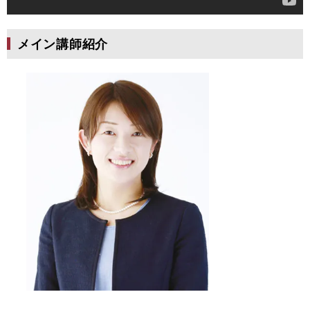
メイン講師紹介