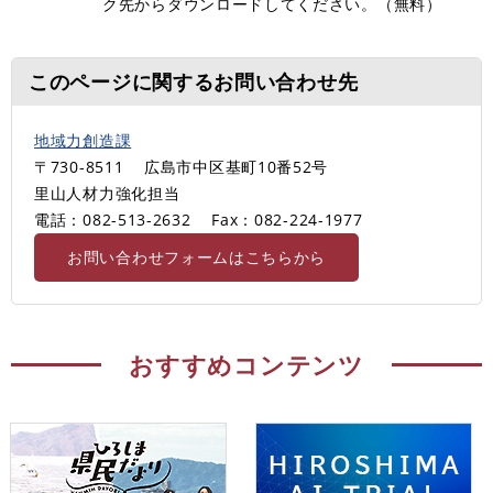
ク先からダウンロードしてください。（無料）
このページに関するお問い合わせ先
地域力創造課
〒730-8511
広島市中区基町10番52号
里山人材力強化担当
電話：082-513-2632
Fax：082-224-1977
お問い合わせフォームはこちらから
おすすめコンテンツ