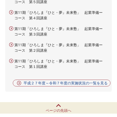
コース 第５回講座
第11期「ひろしま『ひと・夢』未来塾」 起業準備ー
コース 第４回講座
第11期「ひろしま『ひと・夢』未来塾」 起業準備ー
コース 第３回講座
第11期「ひろしま『ひと・夢』未来塾」 起業準備ー
コース 第２回講座
第11期「ひろしま『ひと・夢』未来塾」 起業準備ー
コース 第１回講座
平成２７年度～令和７年度の実施状況の一覧を見る
ページの先頭へ