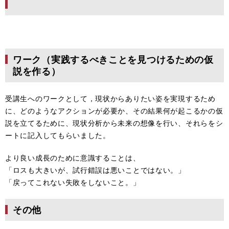
ワーク（実践するべきことを見つけるための仮
説を作る）
受講生へのワークとして，現状からありたい姿を実現するため
に、どのようなアクションが必要か、その結果何が起こるかの仮
説を立てるために、現状分析から未来の想像を行い、それらをシ
ートに記入してもらいました。
より良い成長のために意識することは、
「ロスも大きいが、試行錯誤は悪いことではない。」
「戻ってこれない失敗をしないこと。」
その他