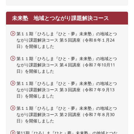
未来塾 地域とつながり課題解決コース
第１１期「ひろしま『ひと・夢』未来塾」の地域とつ
ながり課題解決コース 第５回講座（令和８年１月24
日）を開催しました
第１１期「ひろしま『ひと・夢』未来塾」の地域とつ
ながり課題解決コース 第４回講座（令和７年10月11
日）を開催しました
第１１期「ひろしま『ひと・夢』未来塾」の地域とつ
ながり課題解決コース 第３回講座（令和７年９月13
日）を開催しました
第１１期「ひろしま『ひと・夢』未来塾」の地域とつ
ながり課題解決コース 第２回講座（令和７年８月30
日）を開催しました
第11期「ひろしま『ひと・夢』未来塾」の地域とつな