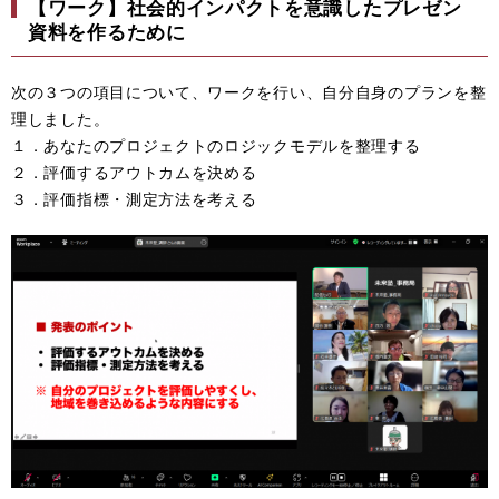
【ワーク】社会的インパクトを意識したプレゼン
資料を作るために
次の３つの項目について、ワークを行い、自分自身のプランを整
理しました。
１．あなたのプロジェクトのロジックモデルを整理する
２．評価するアウトカムを決める
３．評価指標・測定方法を考える