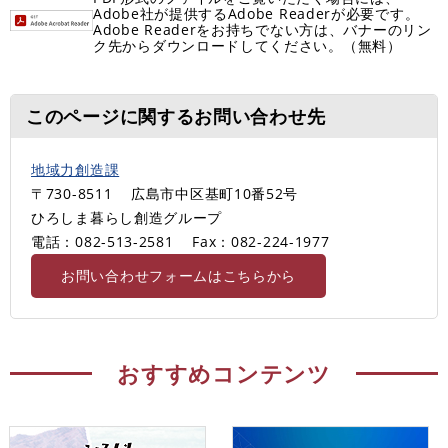
Adobe社が提供するAdobe Readerが必要です。
Adobe Readerをお持ちでない方は、バナーのリン
ク先からダウンロードしてください。（無料）
このページに関するお問い合わせ先
地域力創造課
〒730-8511
広島市中区基町10番52号
ひろしま暮らし創造グループ
電話：082-513-2581
Fax：082-224-1977
お問い合わせフォームはこちらから
おすすめコンテンツ