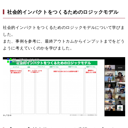
社会的インパクトをつくるためのロジックモデル
社会的インパクトをつくるためのロジックモデルについて学びま
した。
また、事例を参考に、最終アウトカムからインプットまでをどう
ように考えていくのかを学びました。