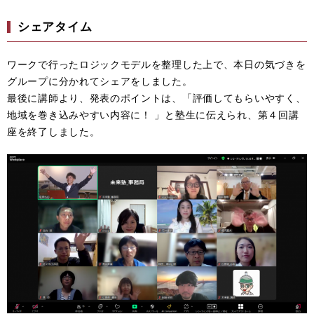
シェアタイム
ワークで行ったロジックモデルを整理した上で、本日の気づきを
グループに分かれてシェアをしました。
最後に講師より、発表のポイントは、「評価してもらいやすく、
地域を巻き込みやすい内容に！ 」と塾生に伝えられ、第４回講
座を終了しました。