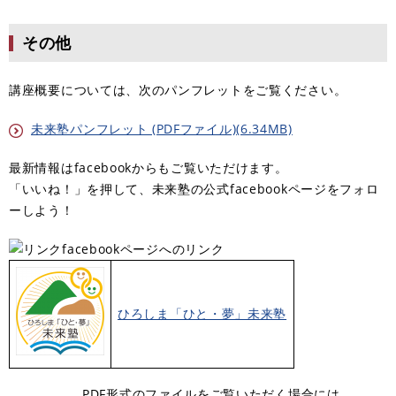
その他
講座概要については、次のパンフレットをご覧ください。
未来塾パンフレット (PDFファイル)(6.34MB)
最新情報はfacebookからもご覧いただけます。
「いいね！」を押して、未来塾の公式facebookページをフォロ
ーしよう！
facebookページへのリンク
ひろしま「ひと・夢」未来塾
PDF形式のファイルをご覧いただく場合には、