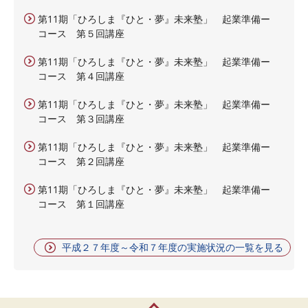
第11期「ひろしま『ひと・夢』未来塾」 起業準備ー
コース 第５回講座
第11期「ひろしま『ひと・夢』未来塾」 起業準備ー
コース 第４回講座
第11期「ひろしま『ひと・夢』未来塾」 起業準備ー
コース 第３回講座
第11期「ひろしま『ひと・夢』未来塾」 起業準備ー
コース 第２回講座
第11期「ひろしま『ひと・夢』未来塾」 起業準備ー
コース 第１回講座
平成２７年度～令和７年度の実施状況の一覧を見る