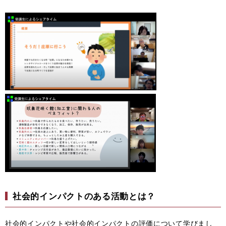
社会的インパクトのある活動とは？
社会的インパクトや社会的インパクトの評価について学びまし