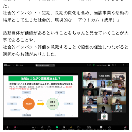
た。
社会的インパクト：短期、⻑期の変化を含め、当該事業や活動の
結果として⽣じた社会的、環境的な 「アウトカム（成果）」
活動自体が価値があるということをちゃんと見せていくことが大
事であることや、
社会的インパクト評価を意識することで協働の促進につながると
講師からお話がありました。