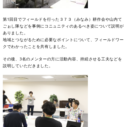
第1回目でフィールドを行った３７３（みなみ）耕作会や山内て
ごぉし隊などを事例にコニュニティのあるべき姿について説明が
ありました。
地域とつながるために必要なポイントについて、フィールドワー
クでわかったことを共有しました。
その後、3名のメンターの方に活動内容、持続させる工夫などを
説明していただきました。