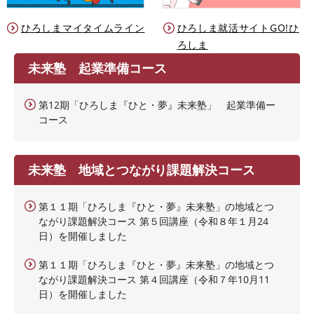
ひろしまマイタイムライン
ひろしま就活サイトGO!ひ
ろしま
未来塾 起業準備コース
第12期「ひろしま『ひと・夢』未来塾」 起業準備ー
コース
未来塾 地域とつながり課題解決コース
第１１期「ひろしま『ひと・夢』未来塾」の地域とつ
ながり課題解決コース 第５回講座（令和８年１月24
日）を開催しました
第１１期「ひろしま『ひと・夢』未来塾」の地域とつ
ながり課題解決コース 第４回講座（令和７年10月11
日）を開催しました