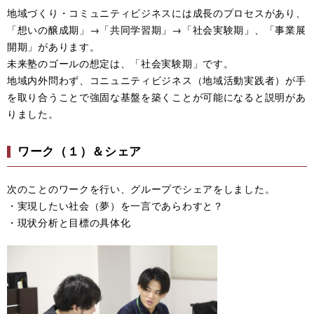
地域づくり・コミュニティビジネスには成長のプロセスがあり、
「想いの醸成期」→「共同学習期」→「社会実験期」、「事業展
開期」があります。
未来塾のゴールの想定は、「社会実験期」です。
地域内外問わず、コニュニティビジネス（地域活動実践者）が手
を取り合うことで強固な基盤を築くことが可能になると説明があ
りました。
ワーク（１）＆シェア
次のことのワークを行い、グループでシェアをしました。
・実現したい社会（夢）を一言であらわすと？
・現状分析と目標の具体化