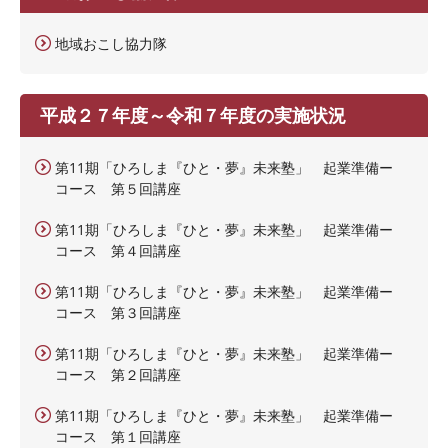
地域おこし協力隊
平成２７年度～令和７年度の実施状況
第11期「ひろしま『ひと・夢』未来塾」 起業準備ー
コース 第５回講座
第11期「ひろしま『ひと・夢』未来塾」 起業準備ー
コース 第４回講座
第11期「ひろしま『ひと・夢』未来塾」 起業準備ー
コース 第３回講座
第11期「ひろしま『ひと・夢』未来塾」 起業準備ー
コース 第２回講座
第11期「ひろしま『ひと・夢』未来塾」 起業準備ー
コース 第１回講座