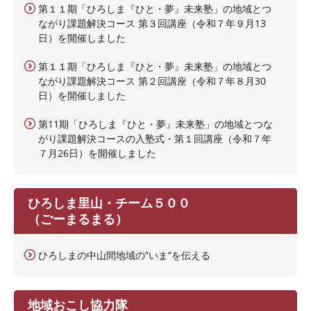
第１１期「ひろしま『ひと・夢』未来塾」の地域とつ
ながり課題解決コース 第３回講座（令和７年９月13
日）を開催しました
第１１期「ひろしま『ひと・夢』未来塾」の地域とつ
ながり課題解決コース 第２回講座（令和７年８月30
日）を開催しました
第11期「ひろしま『ひと・夢』未来塾」の地域とつな
がり課題解決コースの入塾式・第１回講座（令和７年
７月26日）を開催しました
ひろしま里山・チーム５００
（ごーまるまる）
ひろしまの中山間地域の”いま”を伝える
地域おこし協力隊