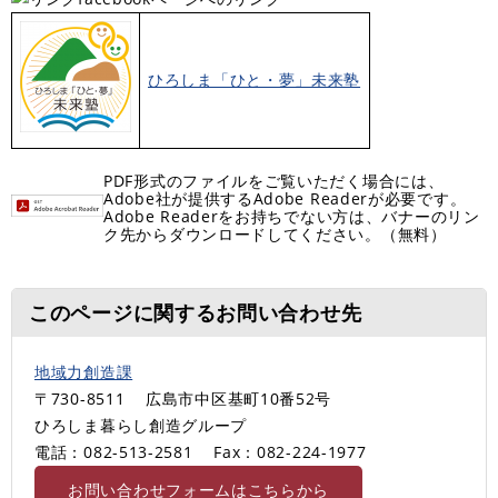
ひろしま「ひと・夢」未来塾
PDF形式のファイルをご覧いただく場合には、
Adobe社が提供するAdobe Readerが必要です。
Adobe Readerをお持ちでない方は、バナーのリン
ク先からダウンロードしてください。（無料）
このページに関するお問い合わせ先
地域力創造課
〒730-8511
広島市中区基町10番52号
ひろしま暮らし創造グループ
電話：082-513-2581
Fax：082-224-1977
お問い合わせフォームはこちらから