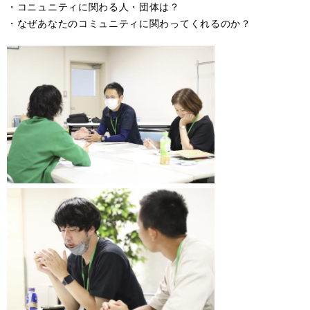
・コニュニティに関わる人・団体は？
・なぜあなたのコミュニティに関わってくれるのか？