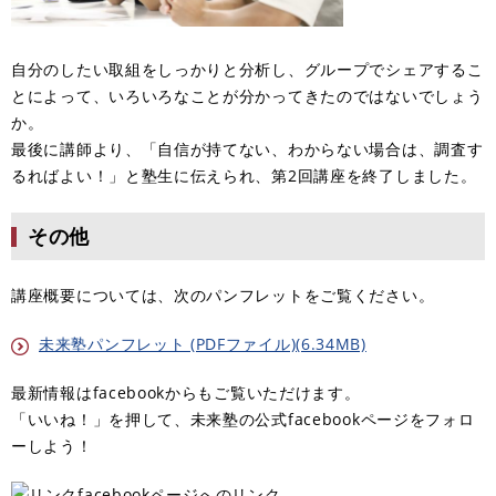
自分のしたい取組をしっかりと分析し、グループでシェアするこ
とによって、いろいろなことが分かってきたのではないでしょう
か。
最後に講師より、「自信が持てない、わからない場合は、調査す
るればよい！」と塾生に伝えられ、第2回講座を終了しました。
その他
講座概要については、次のパンフレットをご覧ください。
未来塾パンフレット (PDFファイル)(6.34MB)
最新情報はfacebookからもご覧いただけます。
「いいね！」を押して、未来塾の公式facebookページをフォロ
ーしよう！
facebookページへのリンク