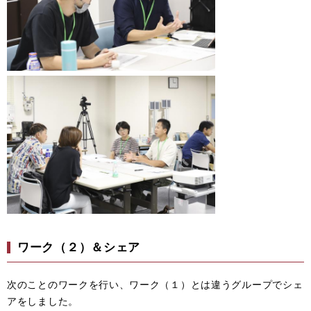
ワーク（２）＆シェア
次のことのワークを行い、ワーク（１）とは違うグループでシェ
アをしました。