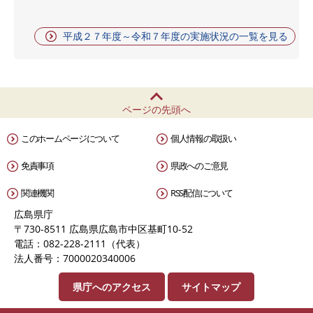
平成２７年度～令和７年度の実施状況の一覧を見る
ページの先頭へ
このホームページについて
個人情報の取扱い
免責事項
県政へのご意見
関連機関
RSS配信について
広島県庁
〒730-8511 広島県広島市中区基町10-52
電話：082-228-2111（代表）
法人番号：7000020340006
県庁へのアクセス
サイトマップ