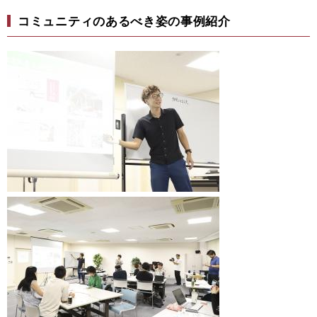
コミュニティのあるべき姿の事例紹介